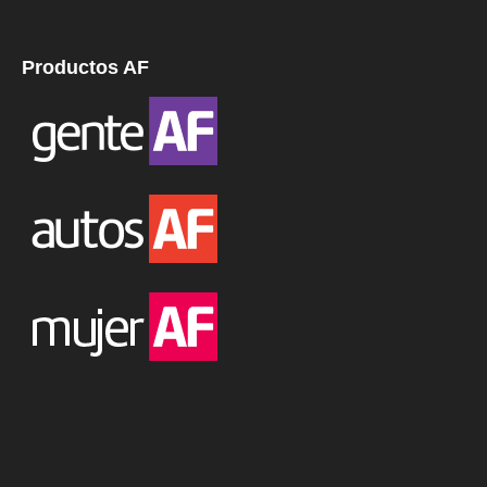
Productos AF