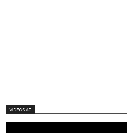
VIDEOS AF