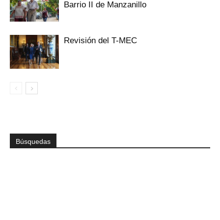
Barrio II de Manzanillo
Revisión del T-MEC
Búsquedas