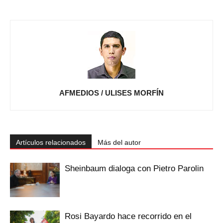
AFMEDIOS / ULISES MORFÍN
Artículos relacionados
Más del autor
Sheinbaum dialoga con Pietro Parolin
Rosi Bayardo hace recorrido en el