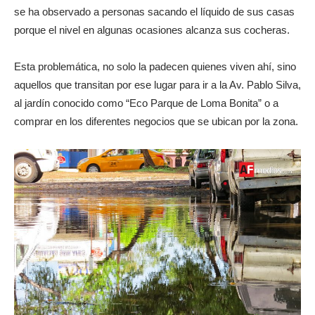
se ha observado a personas sacando el líquido de sus casas
porque el nivel en algunas ocasiones alcanza sus cocheras.
Esta problemática, no solo la padecen quienes viven ahí, sino
aquellos que transitan por ese lugar para ir a la Av. Pablo Silva,
al jardín conocido como “Eco Parque de Loma Bonita” o a
comprar en los diferentes negocios que se ubican por la zona.