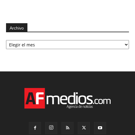
Archivo
Archivo