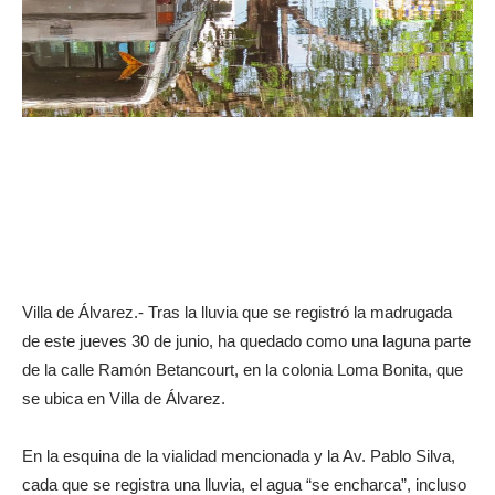
Villa de Álvarez.- Tras la lluvia que se registró la madrugada
de este jueves 30 de junio, ha quedado como una laguna parte
de la calle Ramón Betancourt, en la colonia Loma Bonita, que
se ubica en Villa de Álvarez.
En la esquina de la vialidad mencionada y la Av. Pablo Silva,
cada que se registra una lluvia, el agua “se encharca”, incluso