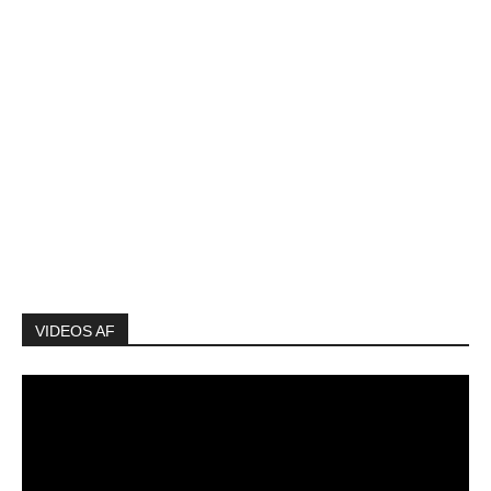
VIDEOS AF