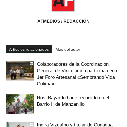
AFMEDIOS / REDACCIÓN
Artículos relacionados
Más del autor
Colaboradores de la Coordinación
General de Vinculación participan en el
1er Foro Artesanal «Sembrando Vida
Colima»
Rosi Bayardo hace recorrido en el
Barrio II de Manzanillo
Indira Vizcaíno y titular de Conagua