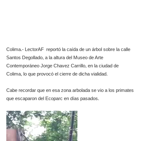
Colima.- LectorAF reportó la caída de un árbol sobre la calle
Santos Degollado, a la altura del Museo de Arte
Contemporáneo Jorge Chavez Carrillo, en la ciudad de
Colima, lo que provocó el cierre de dicha vialidad.
Cabe recordar que en esa zona arbolada se vio a los primates
que escaparon del Ecoparc en días pasados.
Reproductor
de
vídeo