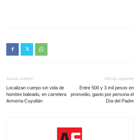
Artículo anterior
Artículo siguiente
Localizan cuerpo sin vida de
Entre 500 y 3 mil pesos en
hombre baleado, en carretera
promedio, gasto por persona el
Armería-Cuyutlán
Día del Padre