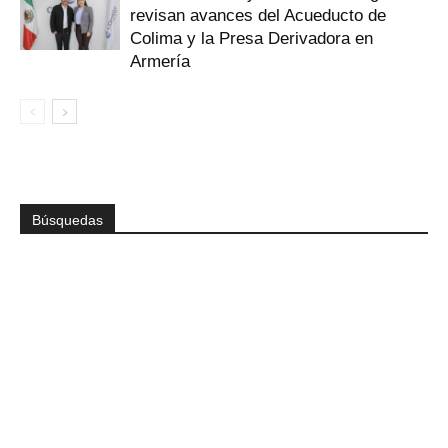
revisan avances del Acueducto de
Colima y la Presa Derivadora en
Armería
Búsquedas