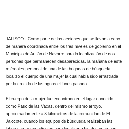
JALISCO.- Como parte de las acciones que se llevan a cabo
de manera coordinada entre los tres niveles de gobierno en el
Municipio de Autlán de Navarro para la localización de dos
personas que permanecen desaparecidas, la mañana de este
miércoles personal de una de las brigadas de búsqueda
localizó el cuerpo de una mujer la cual había sido arrastrada
por la crecida de las aguas el lunes pasado.
El cuerpo de la mujer fue encontrado en el lugar conocido
como Paso de las Vacas, dentro del mismo arroyo,
aproximadamente a 3 kilómetros de la comunidad de El
Jalocote, cuando los equipos de búsqueda realizaban las
labores correspondientes para localizar a las dos personas.