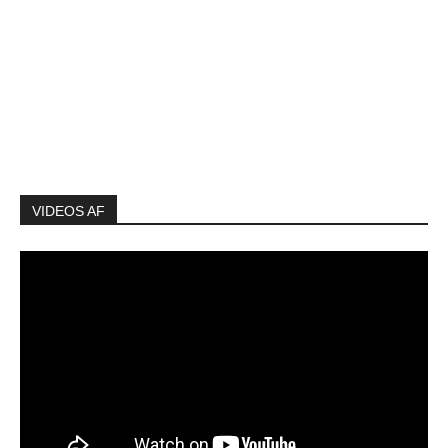
VIDEOS AF