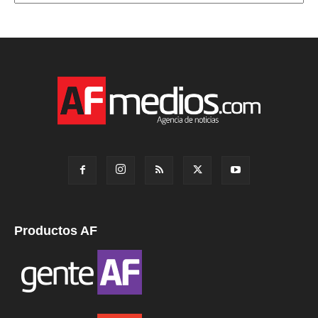
Productos AF