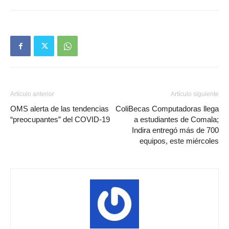
Artículo anterior
Artículo siguiente
OMS alerta de las tendencias
ColiBecas Computadoras llega
“preocupantes” del COVID-19
a estudiantes de Comala;
Indira entregó más de 700
equipos, este miércoles