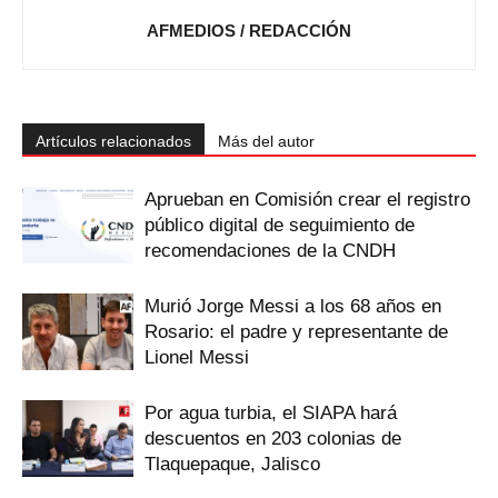
AFMEDIOS / REDACCIÓN
Artículos relacionados
Más del autor
Aprueban en Comisión crear el registro
público digital de seguimiento de
recomendaciones de la CNDH
Murió Jorge Messi a los 68 años en
Rosario: el padre y representante de
Lionel Messi
Por agua turbia, el SIAPA hará
descuentos en 203 colonias de
Tlaquepaque, Jalisco