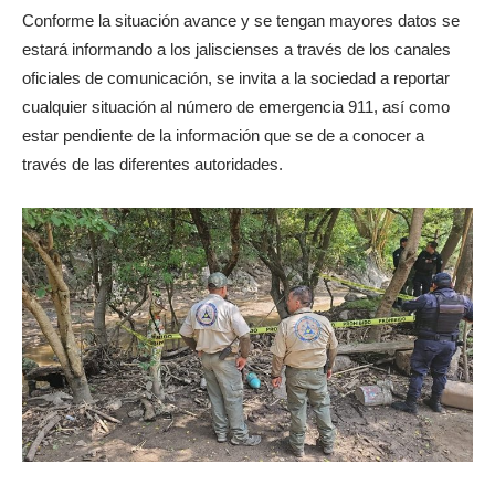
Conforme la situación avance y se tengan mayores datos se
estará informando a los jaliscienses a través de los canales
oficiales de comunicación, se invita a la sociedad a reportar
cualquier situación al número de emergencia 911, así como
estar pendiente de la información que se de a conocer a
través de las diferentes autoridades.