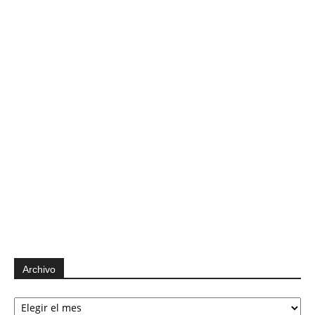
Archivo
Archivo