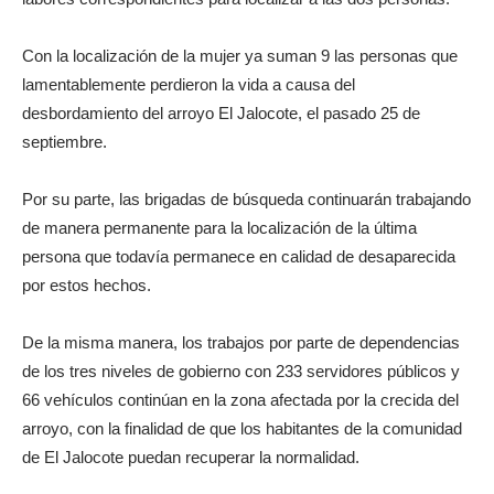
Con la localización de la mujer ya suman 9 las personas que
lamentablemente perdieron la vida a causa del
desbordamiento del arroyo El Jalocote, el pasado 25 de
septiembre.
Por su parte, las brigadas de búsqueda continuarán trabajando
de manera permanente para la localización de la última
persona que todavía permanece en calidad de desaparecida
por estos hechos.
De la misma manera, los trabajos por parte de dependencias
de los tres niveles de gobierno con 233 servidores públicos y
66 vehículos continúan en la zona afectada por la crecida del
arroyo, con la finalidad de que los habitantes de la comunidad
de El Jalocote puedan recuperar la normalidad.