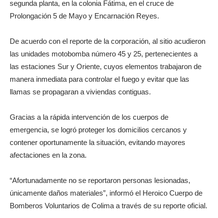
segunda planta, en la colonia Fátima, en el cruce de
Prolongación 5 de Mayo y Encarnación Reyes.
De acuerdo con el reporte de la corporación, al sitio acudieron
las unidades motobomba número 45 y 25, pertenecientes a
las estaciones Sur y Oriente, cuyos elementos trabajaron de
manera inmediata para controlar el fuego y evitar que las
llamas se propagaran a viviendas contiguas.
Gracias a la rápida intervención de los cuerpos de
emergencia, se logró proteger los domicilios cercanos y
contener oportunamente la situación, evitando mayores
afectaciones en la zona.
“Afortunadamente no se reportaron personas lesionadas,
únicamente daños materiales”, informó el Heroico Cuerpo de
Bomberos Voluntarios de Colima a través de su reporte oficial.