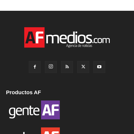
Productos AF