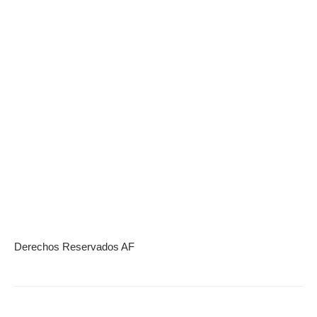
Derechos Reservados AF