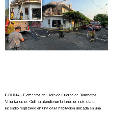
COLIMA.- Elementos del Heroico Cuerpo de Bomberos
Voluntarios de Colima atendieron la tarde de este día un
incendio registrado en una casa habitación ubicada en una