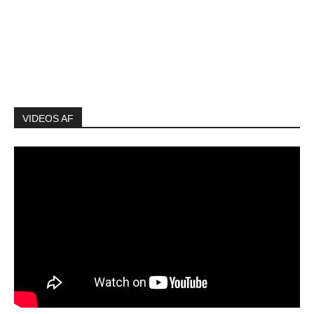
VIDEOS AF