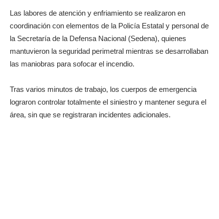
Las labores de atención y enfriamiento se realizaron en
coordinación con elementos de la Policía Estatal y personal de
la Secretaría de la Defensa Nacional (Sedena), quienes
mantuvieron la seguridad perimetral mientras se desarrollaban
las maniobras para sofocar el incendio.
Tras varios minutos de trabajo, los cuerpos de emergencia
lograron controlar totalmente el siniestro y mantener segura el
área, sin que se registraran incidentes adicionales.