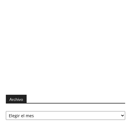
Archivo
Archivo