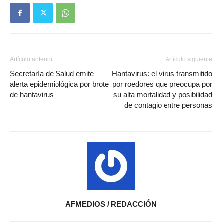
Artículo anterior
Artículo siguiente
Secretaría de Salud emite
Hantavirus: el virus transmitido
alerta epidemiológica por brote
por roedores que preocupa por
de hantavirus
su alta mortalidad y posibilidad
de contagio entre personas
AFMEDIOS / REDACCIÓN