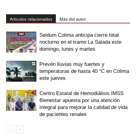
Artículos relacionados
Más del autor
Seidum Colima anticipa cierre total
nocturno en el tramo La Salada este
domingo, lunes y martes
Prevén lluvias muy fuertes y
temperaturas de hasta 40 °C en Colima
este jueves
Centro Estatal de Hemodiálisis IMSS
Bienestar apuesta por una atención
integral para mejorar la calidad de vida
de pacientes renales