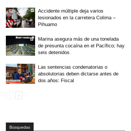
Accidente múltiple deja varios
lesionados en la carretera Colima –
Pihuamo
Marina asegura más de una tonelada
de presunta cocaína en el Pacífico; hay
seis detenidos
Las sentencias condenatorias o
absolutorias deben dictarse antes de
dos años: Fiscal
Búsquedas