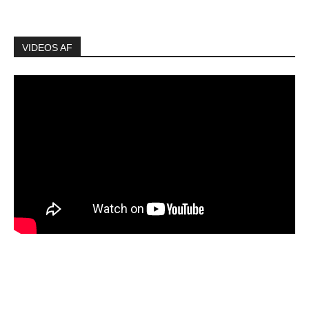
VIDEOS AF