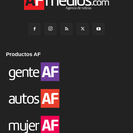
Productos AF