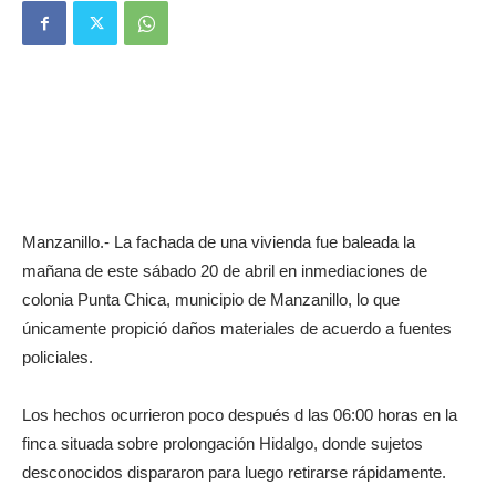
Manzanillo.- La fachada de una vivienda fue baleada la
mañana de este sábado 20 de abril en inmediaciones de
colonia Punta Chica, municipio de Manzanillo, lo que
únicamente propició daños materiales de acuerdo a fuentes
policiales.
Los hechos ocurrieron poco después d las 06:00 horas en la
finca situada sobre prolongación Hidalgo, donde sujetos
desconocidos dispararon para luego retirarse rápidamente.