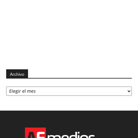
Archivo
Archivo