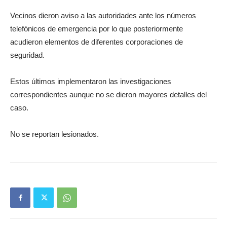
Vecinos dieron aviso a las autoridades ante los números
telefónicos de emergencia por lo que posteriormente
acudieron elementos de diferentes corporaciones de
seguridad.
Estos últimos implementaron las investigaciones
correspondientes aunque no se dieron mayores detalles del
caso.
No se reportan lesionados.