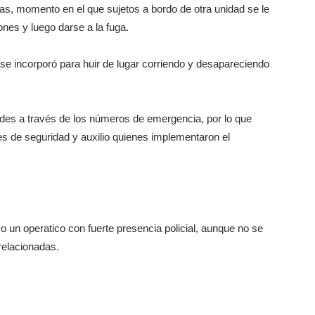
isas, momento en el que sujetos a bordo de otra unidad se le
nes y luego darse a la fuga.
 se incorporó para huir de lugar corriendo y desapareciendo
dades a través de los números de emergencia, por lo que
s de seguridad y auxilio quienes implementaron el
un operatico con fuerte presencia policial, aunque no se
relacionadas.