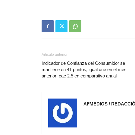
Artículo anterior
Indicador de Confianza del Consumidor se
mantiene en 41 puntos, igual que en el mes
anterior; cae 2.5 en comparativo anual
AFMEDIOS / REDACCI