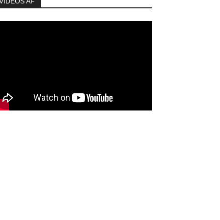
VIDEOS AF