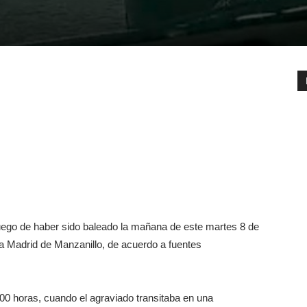
go de haber sido baleado la mañana de este martes 8 de
a Madrid de Manzanillo, de acuerdo a fuentes
00 horas, cuando el agraviado transitaba en una