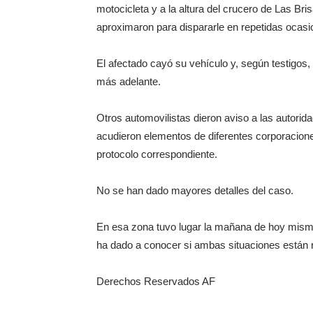
motocicleta y a la altura del crucero de Las Br
aproximaron para dispararle en repetidas ocasio
El afectado cayó su vehículo y, según testigos,
más adelante.
Otros automovilistas dieron aviso a las autori
acudieron elementos de diferentes corporacione
protocolo correspondiente.
No se han dado mayores detalles del caso.
En esa zona tuvo lugar la mañana de hoy mismo 
ha dado a conocer si ambas situaciones están 
Derechos Reservados AF