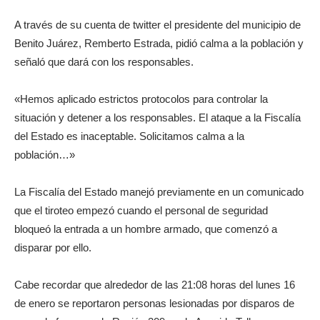
A través de su cuenta de twitter el presidente del municipio de
Benito Juárez, Remberto Estrada, pidió calma a la población y
señaló que dará con los responsables.
«Hemos aplicado estrictos protocolos para controlar la
situación y detener a los responsables. El ataque a la Fiscalía
del Estado es inaceptable. Solicitamos calma a la
población…»
La Fiscalía del Estado manejó previamente en un comunicado
que el tiroteo empezó cuando el personal de seguridad
bloqueó la entrada a un hombre armado, que comenzó a
disparar por ello.
Cabe recordar que alrededor de las 21:08 horas del lunes 16
de enero se reportaron personas lesionadas por disparos de