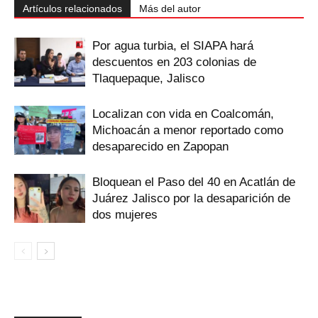
Artículos relacionados
Más del autor
Por agua turbia, el SIAPA hará
descuentos en 203 colonias de
Tlaquepaque, Jalisco
Localizan con vida en Coalcomán,
Michoacán a menor reportado como
desaparecido en Zapopan
Bloquean el Paso del 40 en Acatlán de
Juárez Jalisco por la desaparición de
dos mujeres