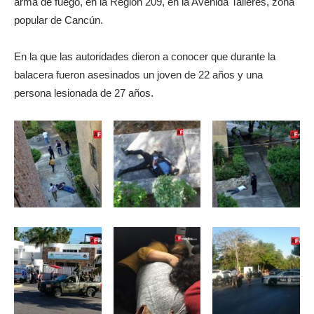
arma de fuego, en la Región 209, en la Avenida Talleres, zona
popular de Cancún.
En la que las autoridades dieron a conocer que durante la
balacera fueron asesinados un joven de 22 años y una
persona lesionada de 27 años.