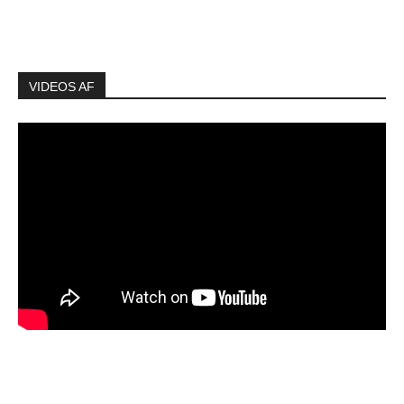
VIDEOS AF