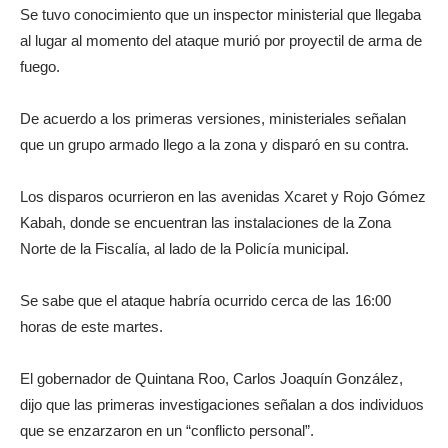
Se tuvo conocimiento que un inspector ministerial que llegaba
al lugar al momento del ataque murió por proyectil de arma de
fuego.
De acuerdo a los primeras versiones, ministeriales señalan
que un grupo armado llego a la zona y disparó en su contra.
Los disparos ocurrieron en las avenidas Xcaret y Rojo Gómez
Kabah, donde se encuentran las instalaciones de la Zona
Norte de la Fiscalía, al lado de la Policía municipal.
Se sabe que el ataque habría ocurrido cerca de las 16:00
horas de este martes.
El gobernador de Quintana Roo, Carlos Joaquín González,
dijo que las primeras investigaciones señalan a dos individuos
que se enzarzaron en un “conflicto personal”.