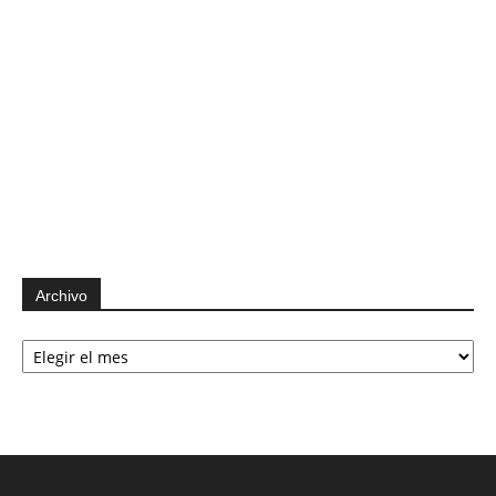
Archivo
Archivo