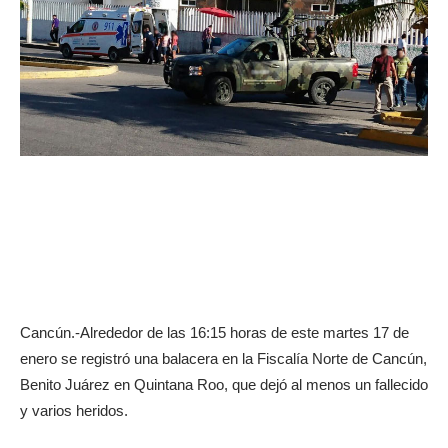
Cancún.-Alrededor de las 16:15 horas de este martes 17 de
enero se registró una balacera en la Fiscalía Norte de Cancún,
Benito Juárez en Quintana Roo, que dejó al menos un fallecido
y varios heridos.