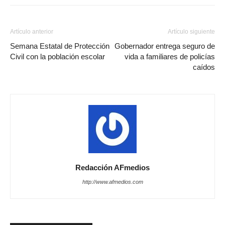
Artículo anterior
Artículo siguiente
Semana Estatal de Protección
Gobernador entrega seguro de
Civil con la población escolar
vida a familiares de policías
caídos
Redacción AFmedios
http://www.afmedios.com