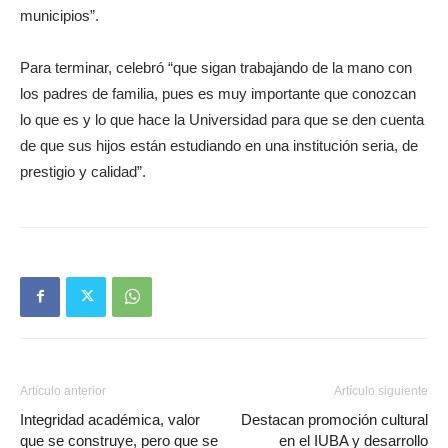
municipios”.
Para terminar, celebró “que sigan trabajando de la mano con
los padres de familia, pues es muy importante que conozcan
lo que es y lo que hace la Universidad para que se den cuenta
de que sus hijos están estudiando en una institución seria, de
prestigio y calidad”.
Artículo anterior
Artículo siguiente
Integridad académica, valor
Destacan promoción cultural
que se construye, pero que se
en el IUBA y desarrollo