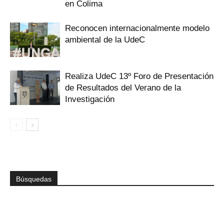
en Colima
Reconocen internacionalmente modelo
ambiental de la UdeC
Realiza UdeC 13º Foro de Presentación
de Resultados del Verano de la
Investigación
Búsquedas