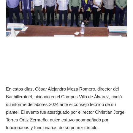
En estos días, César Alejandro Meza Romero, director del
Bachillerato 4, ubicado en el Campus Villa de Álvarez, rindió
su informe de labores 2024 ante el consejo técnico de su
plantel. El evento fue atestiguado por el rector Christian Jorge
Torres Ortiz Zermeño, quien estuvo acompañado por
funcionarios y funcionarias de su primer círculo.