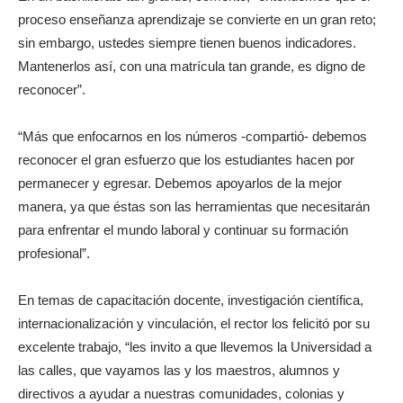
proceso enseñanza aprendizaje se convierte en un gran reto;
sin embargo, ustedes siempre tienen buenos indicadores.
Mantenerlos así, con una matrícula tan grande, es digno de
reconocer”.
“Más que enfocarnos en los números -compartió- debemos
reconocer el gran esfuerzo que los estudiantes hacen por
permanecer y egresar. Debemos apoyarlos de la mejor
manera, ya que éstas son las herramientas que necesitarán
para enfrentar el mundo laboral y continuar su formación
profesional”.
En temas de capacitación docente, investigación científica,
internacionalización y vinculación, el rector los felicitó por su
excelente trabajo, “les invito a que llevemos la Universidad a
las calles, que vayamos las y los maestros, alumnos y
directivos a ayudar a nuestras comunidades, colonias y