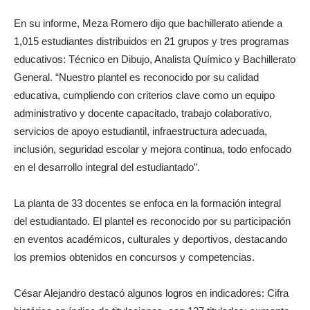
En su informe, Meza Romero dijo que bachillerato atiende a
1,015 estudiantes distribuidos en 21 grupos y tres programas
educativos: Técnico en Dibujo, Analista Químico y Bachillerato
General. “Nuestro plantel es reconocido por su calidad
educativa, cumpliendo con criterios clave como un equipo
administrativo y docente capacitado, trabajo colaborativo,
servicios de apoyo estudiantil, infraestructura adecuada,
inclusión, seguridad escolar y mejora continua, todo enfocado
en el desarrollo integral del estudiantado”.
La planta de 33 docentes se enfoca en la formación integral
del estudiantado. El plantel es reconocido por su participación
en eventos académicos, culturales y deportivos, destacando
los premios obtenidos en concursos y competencias.
César Alejandro destacó algunos logros en indicadores: Cifra