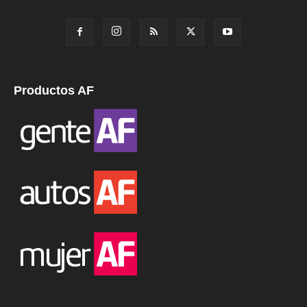
Productos AF