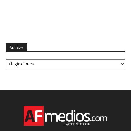
Archivo
Archivo