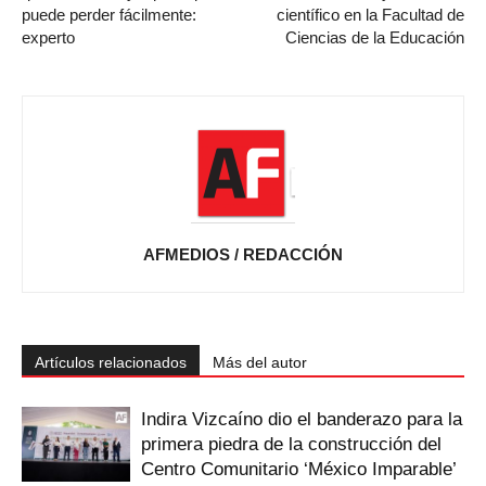
puede perder fácilmente:
científico en la Facultad de
experto
Ciencias de la Educación
AFMEDIOS / REDACCIÓN
Artículos relacionados
Más del autor
Indira Vizcaíno dio el banderazo para la
primera piedra de la construcción del
Centro Comunitario ‘México Imparable’