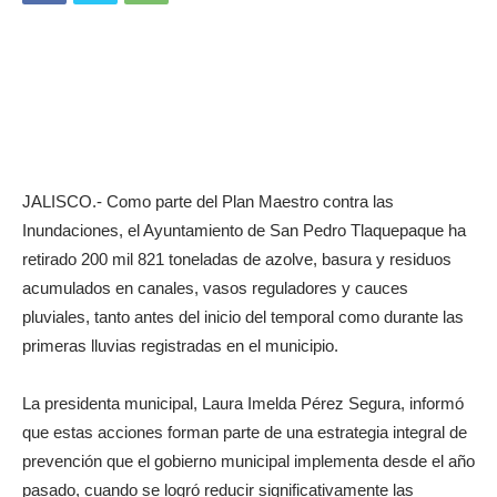
JALISCO.- Como parte del Plan Maestro contra las
Inundaciones, el Ayuntamiento de San Pedro Tlaquepaque ha
retirado 200 mil 821 toneladas de azolve, basura y residuos
acumulados en canales, vasos reguladores y cauces
pluviales, tanto antes del inicio del temporal como durante las
primeras lluvias registradas en el municipio.
La presidenta municipal, Laura Imelda Pérez Segura, informó
que estas acciones forman parte de una estrategia integral de
prevención que el gobierno municipal implementa desde el año
pasado, cuando se logró reducir significativamente las