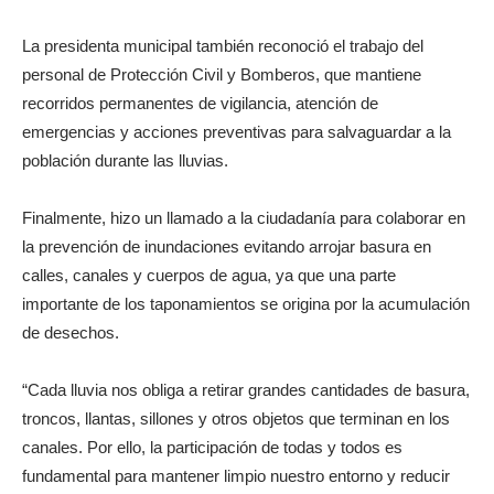
La presidenta municipal también reconoció el trabajo del
personal de Protección Civil y Bomberos, que mantiene
recorridos permanentes de vigilancia, atención de
emergencias y acciones preventivas para salvaguardar a la
población durante las lluvias.
Finalmente, hizo un llamado a la ciudadanía para colaborar en
la prevención de inundaciones evitando arrojar basura en
calles, canales y cuerpos de agua, ya que una parte
importante de los taponamientos se origina por la acumulación
de desechos.
“Cada lluvia nos obliga a retirar grandes cantidades de basura,
troncos, llantas, sillones y otros objetos que terminan en los
canales. Por ello, la participación de todas y todos es
fundamental para mantener limpio nuestro entorno y reducir