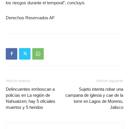
los riesgos durante el temporal”, concluyó.
Derechos Reservados AF
Artículo anterior
Artículo siguiente
Delincuentes emboscan a
Sujeto intenta robar una
policías en La región de
campana de iglesia y cae de la
Nahuatzen; hay 5 oficiales
torre en Lagos de Moreno,
muertos y 5 heridos
Jalisco