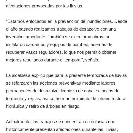
afectaciones provocadas por las lluvias.
“Estamos enfocados en la prevención de inundaciones. Desde
el año pasado realizamos trabajos de desazolve con una
inversión importante. También se ejecutaron obras, se
instalaron cárcamos y equipos de bombeo, además de
recuperar vasos reguladores, lo que nos permitió obtener
mejores resultados durante el temporal”, señaló.
La alcaldesa explicó que para la presente temporada de lluvias
se reforzaron las acciones preventivas mediante labores
permanentes de desazolve, limpieza de canales, bocas de
tormenta y rejillas, así como mantenimiento de infraestructura
hidráulica y retiro de árboles en riesgo.
Actualmente, los trabajos se concentran en colonias que
históricamente presentan afectaciones durante las lluvias,