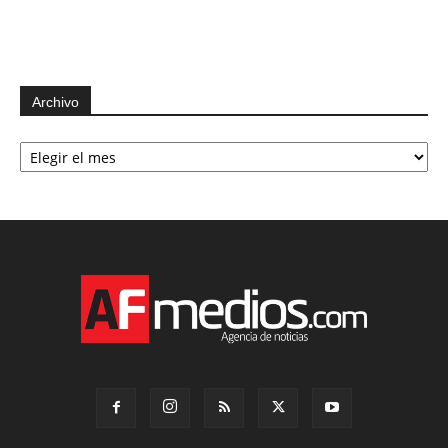
Archivo
Archivo