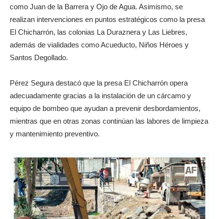
como Juan de la Barrera y Ojo de Agua. Asimismo, se
realizan intervenciones en puntos estratégicos como la presa
El Chicharrón, las colonias La Duraznera y Las Liebres,
además de vialidades como Acueducto, Niños Héroes y
Santos Degollado.
Pérez Segura destacó que la presa El Chicharrón opera
adecuadamente gracias a la instalación de un cárcamo y
equipo de bombeo que ayudan a prevenir desbordamientos,
mientras que en otras zonas continúan las labores de limpieza
y mantenimiento preventivo.