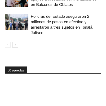
en Balcones de Oblatos
Policías del Estado aseguraron 2
millones de pesos en efectivo y
arrestaron a tres sujetos en Tonalá,
Jalisco
Búsquedas