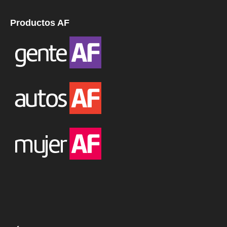
Productos AF