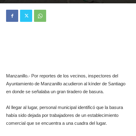
Manzanillo.- Por reportes de los vecinos, inspectores del
Ayuntamiento de Manzanillo acudieron al kínder de Santiago
en donde se señalaba un gran tiradero de basura.
Al llegar al lugar, personal municipal identificó que la basura
había sido dejada por trabajadores de un establecimiento
comercial que se encuentra a una cuadra del lugar.