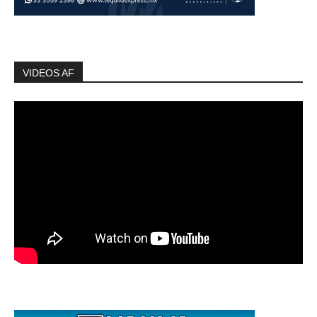
VIDEOS AF