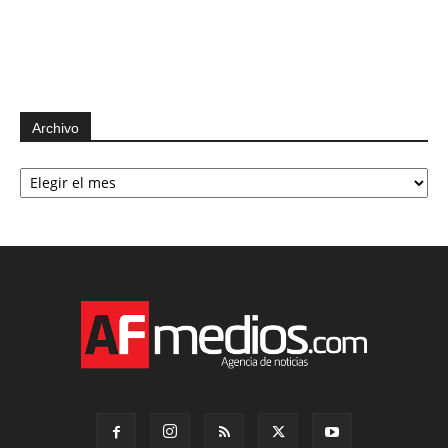
Archivo
Archivo