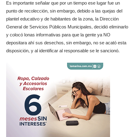
Es importante señalar que por un tiempo ese lugar fue un
punto de recolección, sin embargo, debido a las quejas del
plantel educativo y de habitantes de la zona, la Dirección
General de Servicios Públicos Municipales, decidió eliminarlo
y colocó lonas informativas para que la gente ya NO
depositara ahí sus desechos, sin embargo, no se acató esta
disposición, y al identificar al responsable se le sancionó.