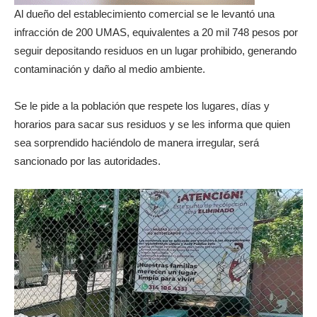
Al dueño del establecimiento comercial se le levantó una
infracción de 200 UMAS, equivalentes a 20 mil 748 pesos por
seguir depositando residuos en un lugar prohibido, generando
contaminación y daño al medio ambiente.
Se le pide a la población que respete los lugares, días y
horarios para sacar sus residuos y se les informa que quien
sea sorprendido haciéndolo de manera irregular, será
sancionado por las autoridades.