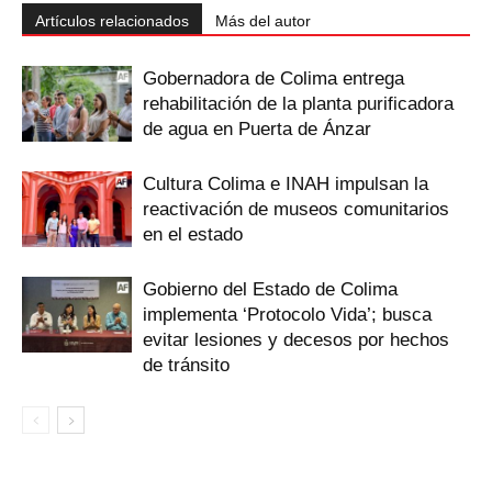
Artículos relacionados
Más del autor
Gobernadora de Colima entrega
rehabilitación de la planta purificadora
de agua en Puerta de Ánzar
Cultura Colima e INAH impulsan la
reactivación de museos comunitarios
en el estado
Gobierno del Estado de Colima
implementa ‘Protocolo Vida’; busca
evitar lesiones y decesos por hechos
de tránsito