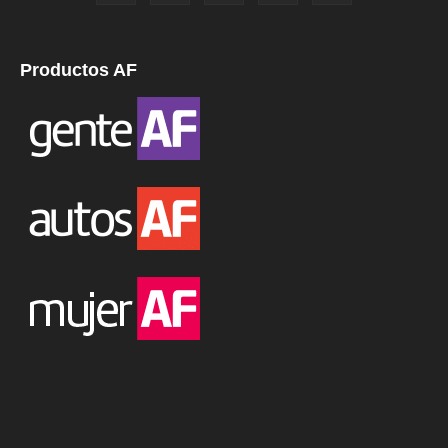
Productos AF