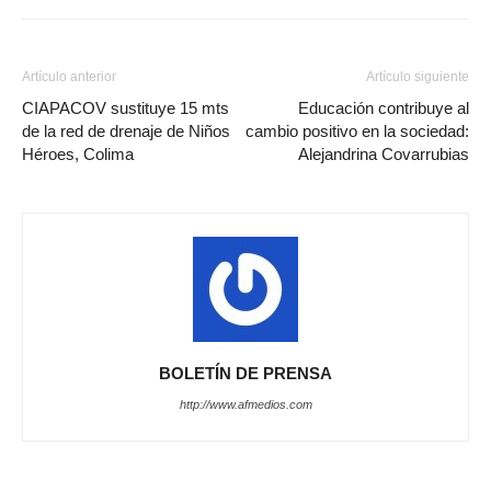
Artículo anterior
Artículo siguiente
CIAPACOV sustituye 15 mts
Educación contribuye al
de la red de drenaje de Niños
cambio positivo en la sociedad:
Héroes, Colima
Alejandrina Covarrubias
BOLETÍN DE PRENSA
http://www.afmedios.com