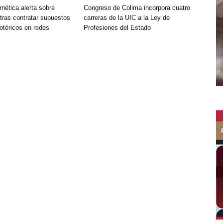
rnética alerta sobre
Congreso de Colima incorpora cuatro
tras contratar supuestos
carreras de la UIC a la Ley de
otéricos en redes
Profesiones del Estado