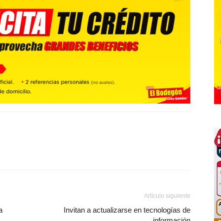
Artículo siguiente
a
Invitan a actualizarse en tecnologías de
información