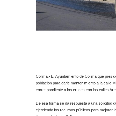
Colima.- El Ayuntamiento de Colima que preside
población para darle mantenimiento a la calle M
correspondiente a los cruces con las calles Ar
De esa forma se da respuesta a una solicitud qu
ejerciendo los recursos públicos para mejorar la