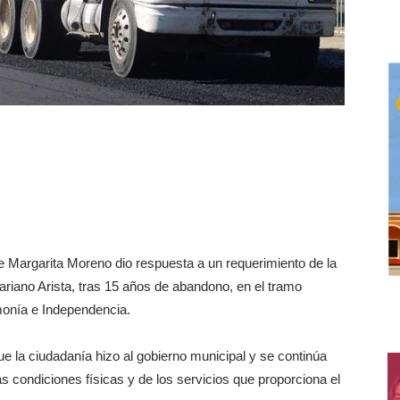
 Margarita Moreno dio respuesta a un requerimiento de la
ariano Arista, tras 15 años de abandono, en el tramo
monía e Independencia.
e la ciudadanía hizo al gobierno municipal y se continúa
s condiciones físicas y de los servicios que proporciona el