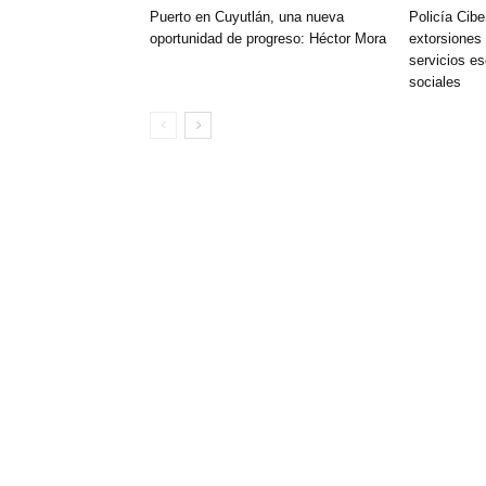
Puerto en Cuyutlán, una nueva
Policía Cibe
oportunidad de progreso: Héctor Mora
extorsiones 
servicios es
sociales