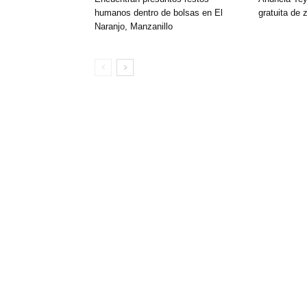
humanos dentro de bolsas en El
gratuita de 
Naranjo, Manzanillo