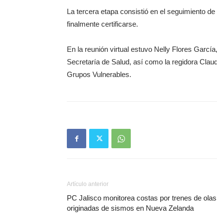
La tercera etapa consistió en el seguimiento de
finalmente certificarse.
En la reunión virtual estuvo Nelly Flores García
Secretaría de Salud, así como la regidora Clau
Grupos Vulnerables.
Artículo anterior
PC Jalisco monitorea costas por trenes de olas
originadas de sismos en Nueva Zelanda