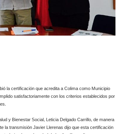
bió la certificación que acredita a Colima como Municipio
plido satisfactoriamente con los criterios establecidos por
es.
alud y Bienestar Social, Leticia Delgado Carrillo, de manera
e la transmisión Javier Llerenas dijo que esta certificación