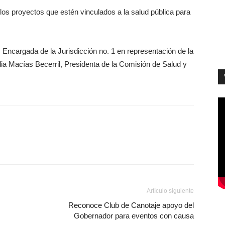
 los proyectos que estén vinculados a la salud pública para
, Encargada de la Jurisdicción no. 1 en representación de la
dia Macías Becerril, Presidenta de la Comisión de Salud y
Artículo siguiente
Reconoce Club de Canotaje apoyo del
Gobernador para eventos con causa