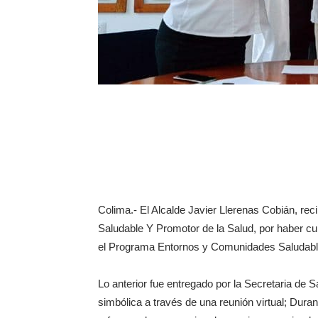
Colima.- El Alcalde Javier Llerenas Cobián, reci
Saludable Y Promotor de la Salud, por haber cum
el Programa Entornos y Comunidades Saludabl
Lo anterior fue entregado por la Secretaria de S
simbólica a través de una reunión virtual; Durant