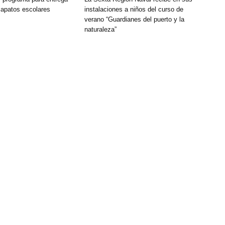
zapatos escolares
instalaciones a niños del curso de
verano “Guardianes del puerto y la
naturaleza”