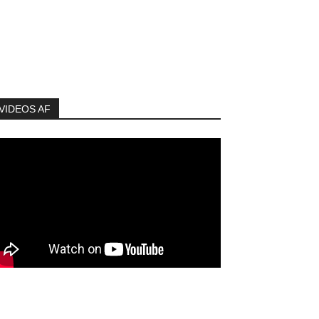
VIDEOS AF