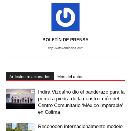
BOLETÍN DE PRENSA
http://www.afmedios.com
Artículos relacionados
Más del autor
Indira Vizcaíno dio el banderazo para la
primera piedra de la construcción del
Centro Comunitario ‘México Imparable’
en Colima
Reconocen internacionalmente modelo