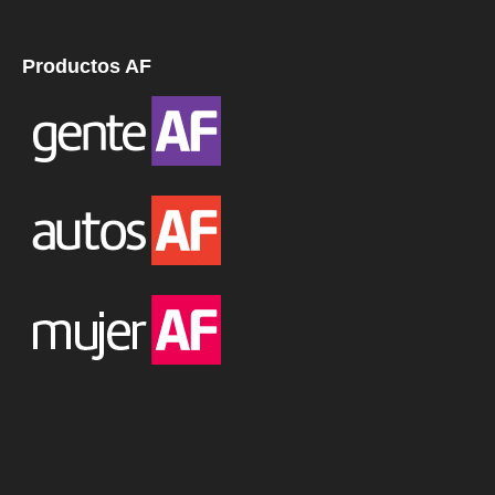
Productos AF