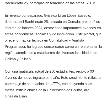
Bachillerato 25, participación femenina en las áreas STEM
En evento por separado, Griselda Lilián López Eusebio,
directora del Bachillerato 25, ubicado en Comala, presentó su
informe de labores 2024, destacando importantes avances en
áreas académicas, sociales y de innovación. Este plantel, que
ofrece formación técnica en Contabilidad y Analista
Programador, ha logrado consolidarse como un referente en la
región, atendiendo a estudiantes de diversas localidades de
Colima y Jalisco.
Con una matrícula actual de 250 estudiantes, recibió a 99
jóvenes de nuevo ingreso este año. Este crecimiento refleja un
porcentaje de aceptación del 1.77%, contribuyendo a las
metas institucionales de la Universidad de Colima, dijo
Griselda Lilián.