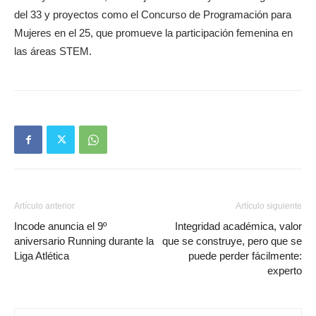
del 33 y proyectos como el Concurso de Programación para
Mujeres en el 25, que promueve la participación femenina en
las áreas STEM.
Artículo anterior
Artículo siguiente
Incode anuncia el 9º
Integridad académica, valor
aniversario Running durante la
que se construye, pero que se
Liga Atlética
puede perder fácilmente:
experto