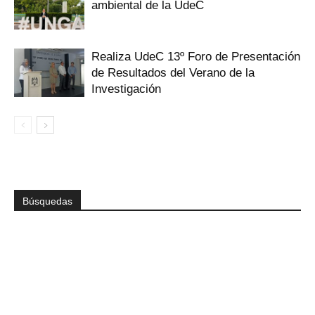
ambiental de la UdeC
Realiza UdeC 13º Foro de Presentación
de Resultados del Verano de la
Investigación
Búsquedas