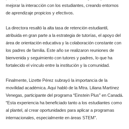
mejorar la interacción con los estudiantes, creando entornos
de aprendizaje propicios y efectivos.
La directora resaltó la alta tasa de retención estudiantil,
atribuida en gran parte a la estrategia de tutorías, el apoyo del
área de orientación educativa y la colaboración constante con
los padres de familia. Este año se realizaron reuniones de
bienvenida y seguimiento con tutores y padres, lo que ha
fortalecido el vínculo entre la institución y la comunidad.
Finalmente, Lizette Pérez subrayó la importancia de la
movilidad académica. Aquí habló de la Mtra. Liliana Martínez
Venegas, participante del programa “Einstein Plus” en Canadá.
“Esta experiencia ha beneficiado tanto a los estudiantes como
al plantel, al crear oportunidades para aplicar a programas
internacionales, especialmente en áreas STEM”.