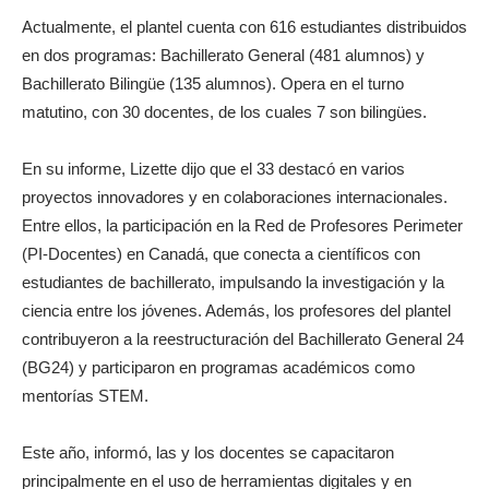
Actualmente, el plantel cuenta con 616 estudiantes distribuidos
en dos programas: Bachillerato General (481 alumnos) y
Bachillerato Bilingüe (135 alumnos). Opera en el turno
matutino, con 30 docentes, de los cuales 7 son bilingües.
En su informe, Lizette dijo que el 33 destacó en varios
proyectos innovadores y en colaboraciones internacionales.
Entre ellos, la participación en la Red de Profesores Perimeter
(PI-Docentes) en Canadá, que conecta a científicos con
estudiantes de bachillerato, impulsando la investigación y la
ciencia entre los jóvenes. Además, los profesores del plantel
contribuyeron a la reestructuración del Bachillerato General 24
(BG24) y participaron en programas académicos como
mentorías STEM.
Este año, informó, las y los docentes se capacitaron
principalmente en el uso de herramientas digitales y en