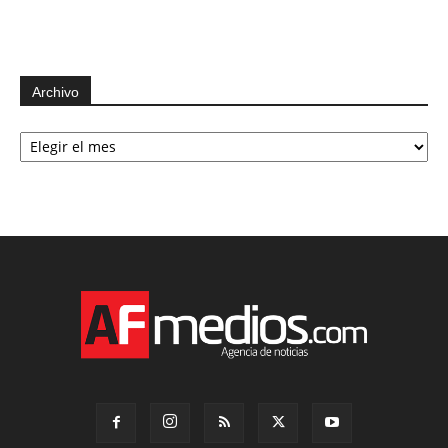
Archivo
Archivo