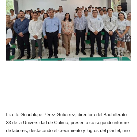
Lizette Guadalupe Pérez Gutiérrez, directora del Bachillerato
33 de la Universidad de Colima, presentó su segundo informe
de labores, destacando el crecimiento y logros del plantel, uno