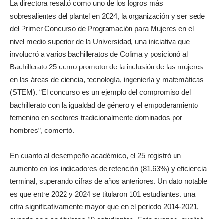
La directora resaltó como uno de los logros más
sobresalientes del plantel en 2024, la organización y ser sede
del Primer Concurso de Programación para Mujeres en el
nivel medio superior de la Universidad, una iniciativa que
involucró a varios bachilleratos de Colima y posicionó al
Bachillerato 25 como promotor de la inclusión de las mujeres
en las áreas de ciencia, tecnología, ingeniería y matemáticas
(STEM). “El concurso es un ejemplo del compromiso del
bachillerato con la igualdad de género y el empoderamiento
femenino en sectores tradicionalmente dominados por
hombres”, comentó.
En cuanto al desempeño académico, el 25 registró un
aumento en los indicadores de retención (81.63%) y eficiencia
terminal, superando cifras de años anteriores. Un dato notable
es que entre 2022 y 2024 se titularon 101 estudiantes, una
cifra significativamente mayor que en el periodo 2014-2021,