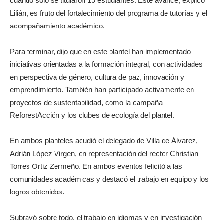
cuando solo se titularon 19 estudiantes. Este avance, explicó
Lilián, es fruto del fortalecimiento del programa de tutorías y el
acompañamiento académico.
Para terminar, dijo que en este plantel han implementado
iniciativas orientadas a la formación integral, con actividades
en perspectiva de género, cultura de paz, innovación y
emprendimiento. También han participado activamente en
proyectos de sustentabilidad, como la campaña
ReforestAcción y los clubes de ecología del plantel.
En ambos planteles acudió el delegado de Villa de Álvarez,
Adrián López Virgen, en representación del rector Christian
Torres Ortiz Zermeño. En ambos eventos felicitó a las
comunidades académicas y destacó el trabajo en equipo y los
logros obtenidos.
Subrayó sobre todo, el trabajo en idiomas y en investigación