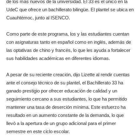
de los más nuevos de la universidad. El 33 es el único en la
UdeC que ofrece un bachillerato bilingüe. El plantel se ubica en
Cuauhtémoc, junto al ISENCO.
Como parte de este programa, los y las estudiantes cuentan
con asignaturas tanto en español como en inglés, además de
las optativas de chino y francés, lo que les ayuda a fortalecer
sus habilidades académicas en diferentes idiomas.
A pesar de su reciente creación, dijo Lizette al rendir cuentas
ante el consejo técnico de su plantel, el Bachillerato 33 ha
ganado prestigio por ofrecer educación de calidad y un
seguimiento cercano a sus estudiantes, lo que ha permitido
mantener una tasa de deserción mínima. Este esfuerzo ha
resultado en un aumento constante de la demanda, lo que
llevó a la apertura de un grupo adicional para el primer
semestre en este ciclo escolar.