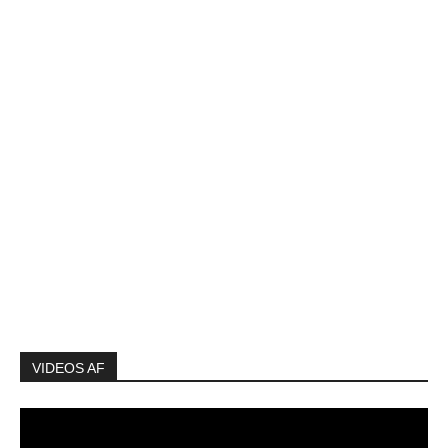
VIDEOS AF