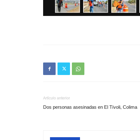
Artículo anterior
Dos personas asesinadas en El Tívoli, Colima