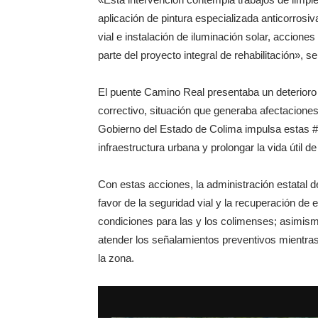
aplicación de pintura especializada anticorros
vial e instalación de iluminación solar, accion
parte del proyecto integral de rehabilitación», s
El puente Camino Real presentaba un deterioro 
correctivo, situación que generaba afectaciones
Gobierno del Estado de Colima impulsa estas 
infraestructura urbana y prolongar la vida útil d
Con estas acciones, la administración estatal d
favor de la seguridad vial y la recuperación de
condiciones para las y los colimenses; asimism
atender los señalamientos preventivos mientras 
la zona.