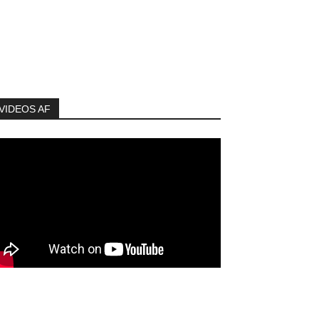
VIDEOS AF