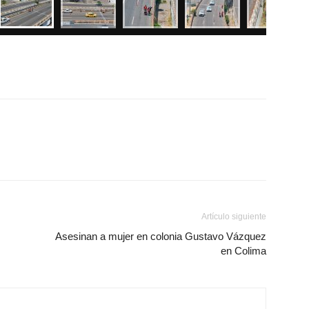
Artículo siguiente
Asesinan a mujer en colonia Gustavo Vázquez
en Colima