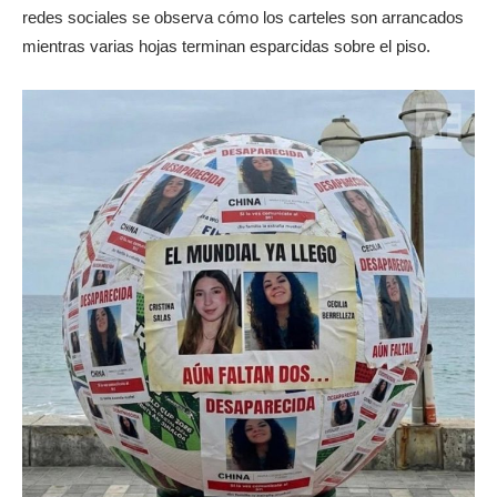
redes sociales se observa cómo los carteles son arrancados
mientras varias hojas terminan esparcidas sobre el piso.