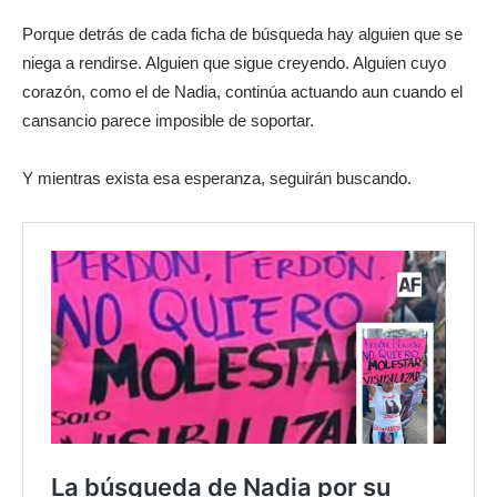
Porque detrás de cada ficha de búsqueda hay alguien que se
niega a rendirse. Alguien que sigue creyendo. Alguien cuyo
corazón, como el de Nadia, continúa actuando aun cuando el
cansancio parece imposible de soportar.
Y mientras exista esa esperanza, seguirán buscando.