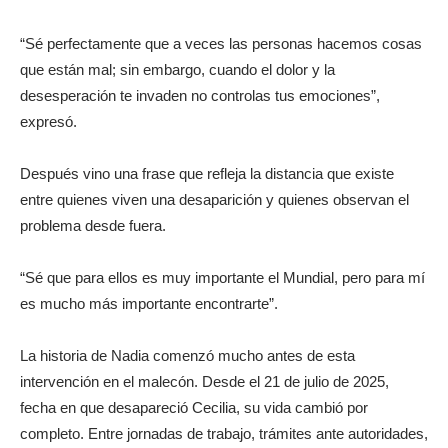
“Sé perfectamente que a veces las personas hacemos cosas
que están mal; sin embargo, cuando el dolor y la
desesperación te invaden no controlas tus emociones”,
expresó.
Después vino una frase que refleja la distancia que existe
entre quienes viven una desaparición y quienes observan el
problema desde fuera.
“Sé que para ellos es muy importante el Mundial, pero para mí
es mucho más importante encontrarte”.
La historia de Nadia comenzó mucho antes de esta
intervención en el malecón. Desde el 21 de julio de 2025,
fecha en que desapareció Cecilia, su vida cambió por
completo. Entre jornadas de trabajo, trámites ante autoridades,