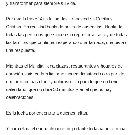
y transformar para siempre su vida.
Por eso la frase “Aún faltan dos” trasciende a Cecilia y
Cristina. En realidad habla de miles de ausencias. Habla de
todas las personas que siguen sin regresar a casa y de todas
las familias que continúan esperando una llamada, una pista o
una respuesta.
Mientras el Mundial llena plazas, restaurantes y hogares de
emoción, existen familias que siguen disputando otro partido,
uno mucho más difícil y doloroso. Un partido que no tiene
calendario, que no dura 90 minutos y en el que no hay
celebraciones.
Es la lucha por encontrar a quienes faltan.
Y para ellas, el encuentro más importante todavía no termina.