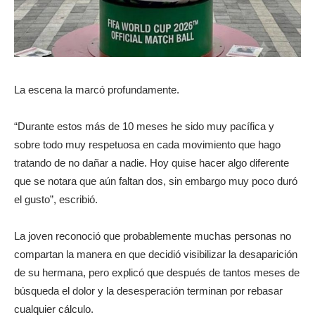
La escena la marcó profundamente.
“Durante estos más de 10 meses he sido muy pacífica y
sobre todo muy respetuosa en cada movimiento que hago
tratando de no dañar a nadie. Hoy quise hacer algo diferente
que se notara que aún faltan dos, sin embargo muy poco duró
el gusto”, escribió.
La joven reconoció que probablemente muchas personas no
compartan la manera en que decidió visibilizar la desaparición
de su hermana, pero explicó que después de tantos meses de
búsqueda el dolor y la desesperación terminan por rebasar
cualquier cálculo.