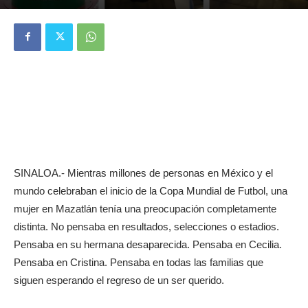
SINALOA.- Mientras millones de personas en México y el
mundo celebraban el inicio de la Copa Mundial de Futbol, una
mujer en Mazatlán tenía una preocupación completamente
distinta. No pensaba en resultados, selecciones o estadios.
Pensaba en su hermana desaparecida. Pensaba en Cecilia.
Pensaba en Cristina. Pensaba en todas las familias que
siguen esperando el regreso de un ser querido.