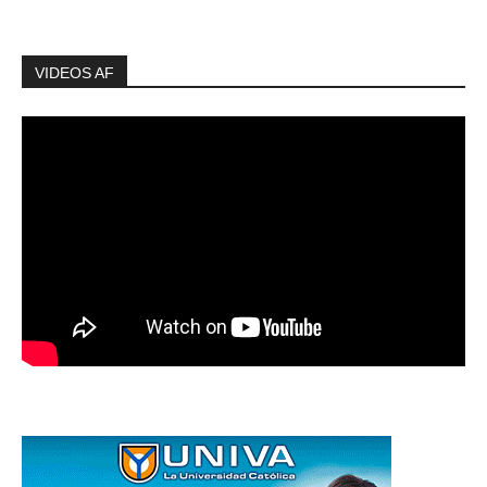
VIDEOS AF