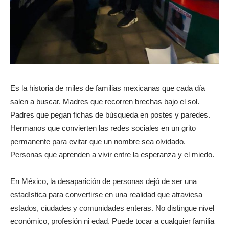
Es la historia de miles de familias mexicanas que cada día
salen a buscar. Madres que recorren brechas bajo el sol.
Padres que pegan fichas de búsqueda en postes y paredes.
Hermanos que convierten las redes sociales en un grito
permanente para evitar que un nombre sea olvidado.
Personas que aprenden a vivir entre la esperanza y el miedo.
En México, la desaparición de personas dejó de ser una
estadística para convertirse en una realidad que atraviesa
estados, ciudades y comunidades enteras. No distingue nivel
económico, profesión ni edad. Puede tocar a cualquier familia