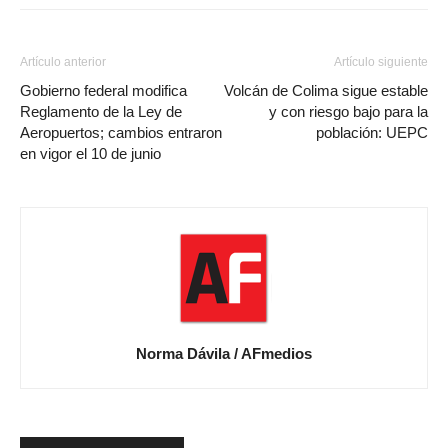
Artículo anterior
Artículo siguiente
Gobierno federal modifica
Volcán de Colima sigue estable
Reglamento de la Ley de
y con riesgo bajo para la
Aeropuertos; cambios entraron
población: UEPC
en vigor el 10 de junio
Norma Dávila / AFmedios