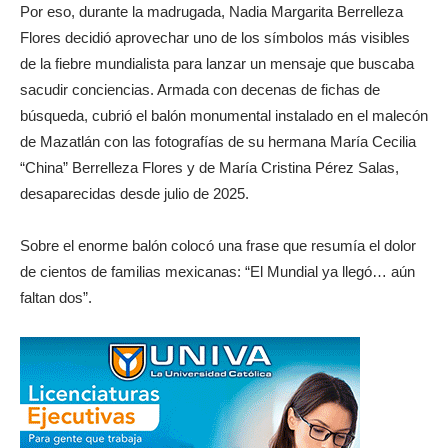
Por eso, durante la madrugada, Nadia Margarita Berrelleza
Flores decidió aprovechar uno de los símbolos más visibles
de la fiebre mundialista para lanzar un mensaje que buscaba
sacudir conciencias. Armada con decenas de fichas de
búsqueda, cubrió el balón monumental instalado en el malecón
de Mazatlán con las fotografías de su hermana María Cecilia
“China” Berrelleza Flores y de María Cristina Pérez Salas,
desaparecidas desde julio de 2025.
Sobre el enorme balón colocó una frase que resumía el dolor
de cientos de familias mexicanas: “El Mundial ya llegó… aún
faltan dos”.