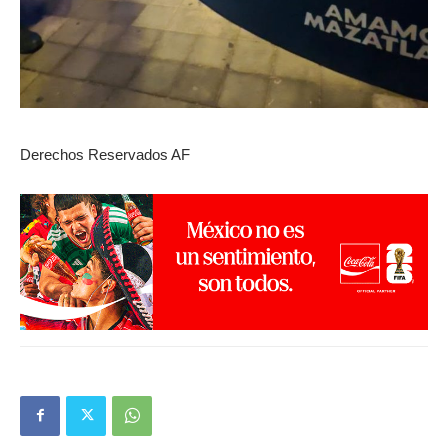
Derechos Reservados AF