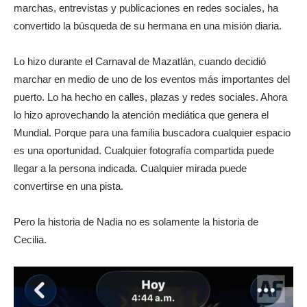
marchas, entrevistas y publicaciones en redes sociales, ha
convertido la búsqueda de su hermana en una misión diaria.
Lo hizo durante el Carnaval de Mazatlán, cuando decidió
marchar en medio de uno de los eventos más importantes del
puerto. Lo ha hecho en calles, plazas y redes sociales. Ahora
lo hizo aprovechando la atención mediática que genera el
Mundial. Porque para una familia buscadora cualquier espacio
es una oportunidad. Cualquier fotografía compartida puede
llegar a la persona indicada. Cualquier mirada puede
convertirse en una pista.
Pero la historia de Nadia no es solamente la historia de
Cecilia.