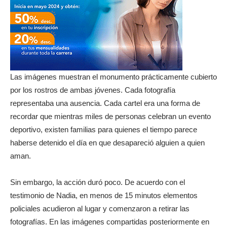
Las imágenes muestran el monumento prácticamente cubierto
por los rostros de ambas jóvenes. Cada fotografía
representaba una ausencia. Cada cartel era una forma de
recordar que mientras miles de personas celebran un evento
deportivo, existen familias para quienes el tiempo parece
haberse detenido el día en que desapareció alguien a quien
aman.
Sin embargo, la acción duró poco. De acuerdo con el
testimonio de Nadia, en menos de 15 minutos elementos
policiales acudieron al lugar y comenzaron a retirar las
fotografías. En las imágenes compartidas posteriormente en