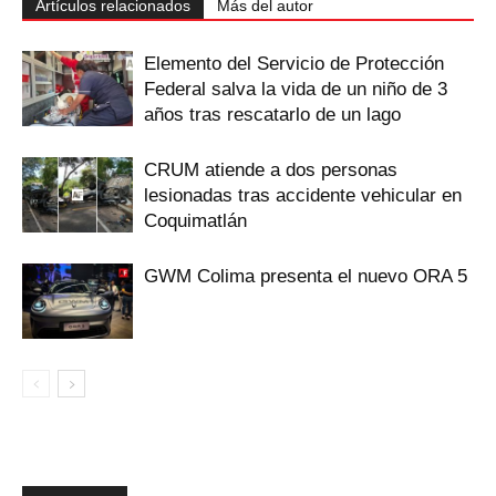
Artículos relacionados
Más del autor
Elemento del Servicio de Protección
Federal salva la vida de un niño de 3
años tras rescatarlo de un lago
CRUM atiende a dos personas
lesionadas tras accidente vehicular en
Coquimatlán
GWM Colima presenta el nuevo ORA 5