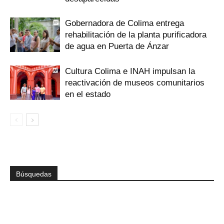
Gobernadora de Colima entrega
rehabilitación de la planta purificadora
de agua en Puerta de Ánzar
Cultura Colima e INAH impulsan la
reactivación de museos comunitarios
en el estado
Búsquedas