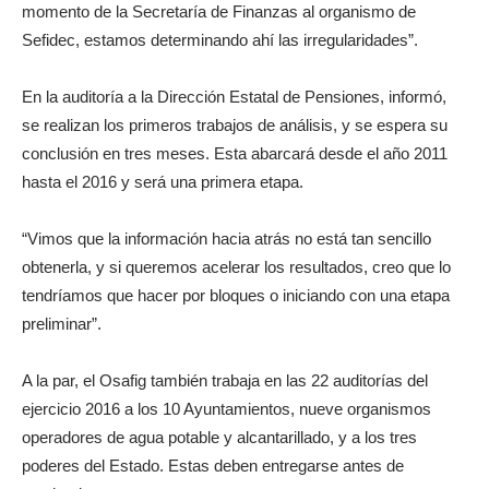
momento de la Secretaría de Finanzas al organismo de
Sefidec, estamos determinando ahí las irregularidades”.
En la auditoría a la Dirección Estatal de Pensiones, informó,
se realizan los primeros trabajos de análisis, y se espera su
conclusión en tres meses. Esta abarcará desde el año 2011
hasta el 2016 y será una primera etapa.
“Vimos que la información hacia atrás no está tan sencillo
obtenerla, y si queremos acelerar los resultados, creo que lo
tendríamos que hacer por bloques o iniciando con una etapa
preliminar”.
A la par, el Osafig también trabaja en las 22 auditorías del
ejercicio 2016 a los 10 Ayuntamientos, nueve organismos
operadores de agua potable y alcantarillado, y a los tres
poderes del Estado. Estas deben entregarse antes de