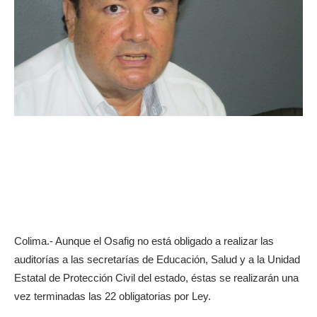
Colima.- Aunque el Osafig no está obligado a realizar las
auditorías a las secretarías de Educación, Salud y a la Unidad
Estatal de Protección Civil del estado, éstas se realizarán una
vez terminadas las 22 obligatorias por Ley.