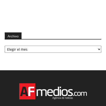
Archivo
Archivo