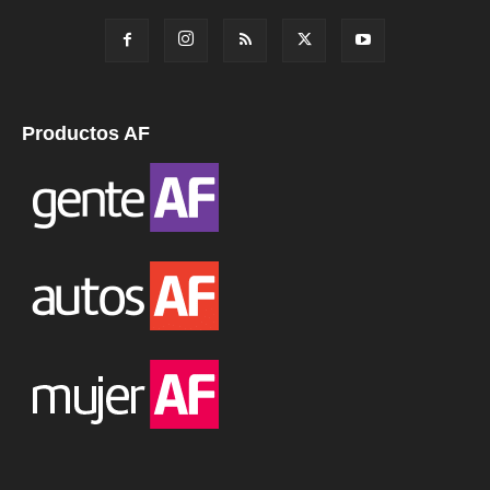
Productos AF