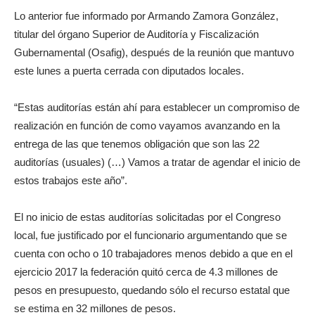
Lo anterior fue informado por Armando Zamora González,
titular del órgano Superior de Auditoría y Fiscalización
Gubernamental (Osafig), después de la reunión que mantuvo
este lunes a puerta cerrada con diputados locales.
“Estas auditorías están ahí para establecer un compromiso de
realización en función de como vayamos avanzando en la
entrega de las que tenemos obligación que son las 22
auditorías (usuales) (…) Vamos a tratar de agendar el inicio de
estos trabajos este año”.
El no inicio de estas auditorías solicitadas por el Congreso
local, fue justificado por el funcionario argumentando que se
cuenta con ocho o 10 trabajadores menos debido a que en el
ejercicio 2017 la federación quitó cerca de 4.3 millones de
pesos en presupuesto, quedando sólo el recurso estatal que
se estima en 32 millones de pesos.