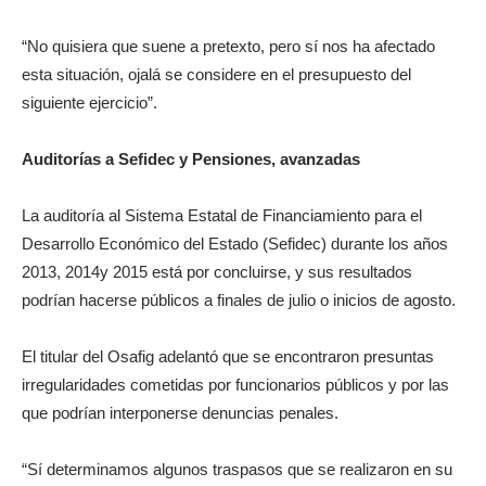
“No quisiera que suene a pretexto, pero sí nos ha afectado
esta situación, ojalá se considere en el presupuesto del
siguiente ejercicio”.
Auditorías a Sefidec y Pensiones, avanzadas
La auditoría al Sistema Estatal de Financiamiento para el
Desarrollo Económico del Estado (Sefidec) durante los años
2013, 2014y 2015 está por concluirse, y sus resultados
podrían hacerse públicos a finales de julio o inicios de agosto.
El titular del Osafig adelantó que se encontraron presuntas
irregularidades cometidas por funcionarios públicos y por las
que podrían interponerse denuncias penales.
“Sí determinamos algunos traspasos que se realizaron en su