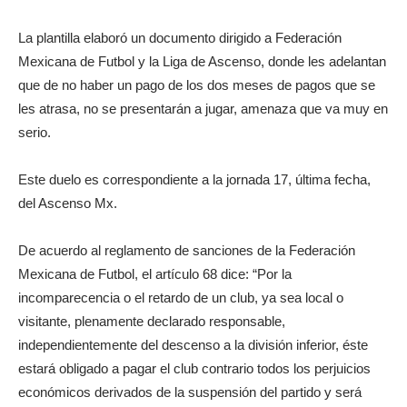
La plantilla elaboró un documento dirigido a Federación
Mexicana de Futbol y la Liga de Ascenso, donde les adelantan
que de no haber un pago de los dos meses de pagos que se
les atrasa, no se presentarán a jugar, amenaza que va muy en
serio.
Este duelo es correspondiente a la jornada 17, última fecha,
del Ascenso Mx.
De acuerdo al reglamento de sanciones de la Federación
Mexicana de Futbol, el artículo 68 dice: “Por la
incomparecencia o el retardo de un club, ya sea local o
visitante, plenamente declarado responsable,
independientemente del descenso a la división inferior, éste
estará obligado a pagar el club contrario todos los perjuicios
económicos derivados de la suspensión del partido y será