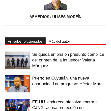
AFMEDIOS / ULISES MORFÍN
Artículos relacionados
Más del autor
Se queda en prisión presunto cómplice
del crimen de la influencer Valeria
Márquez
Puerto en Cuyutlán, una nueva
oportunidad de progreso: Héctor Mora
EE.UU. endurece ofensiva contra el
CJNG; acusa protección de