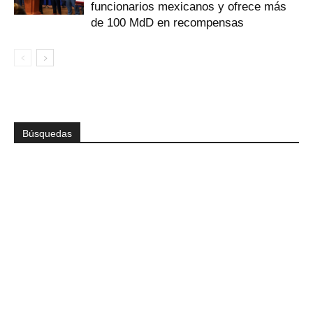
funcionarios mexicanos y ofrece más
de 100 MdD en recompensas
Búsquedas