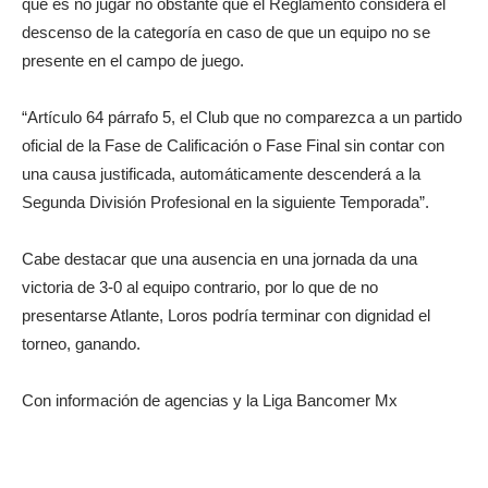
que es no jugar no obstante que el Reglamento considera el
descenso de la categoría en caso de que un equipo no se
presente en el campo de juego.
“Artículo 64 párrafo 5, el Club que no comparezca a un partido
oficial de la Fase de Calificación o Fase Final sin contar con
una causa justificada, automáticamente descenderá a la
Segunda División Profesional en la siguiente Temporada”.
Cabe destacar que una ausencia en una jornada da una
victoria de 3-0 al equipo contrario, por lo que de no
presentarse Atlante, Loros podría terminar con dignidad el
torneo, ganando.
Con información de agencias y la Liga Bancomer Mx