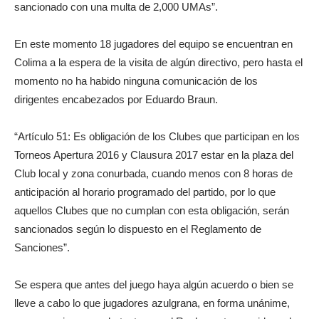
sancionado con una multa de 2,000 UMAs”.
En este momento 18 jugadores del equipo se encuentran en
Colima a la espera de la visita de algún directivo, pero hasta el
momento no ha habido ninguna comunicación de los
dirigentes encabezados por Eduardo Braun.
“Artículo 51: Es obligación de los Clubes que participan en los
Torneos Apertura 2016 y Clausura 2017 estar en la plaza del
Club local y zona conurbada, cuando menos con 8 horas de
anticipación al horario programado del partido, por lo que
aquellos Clubes que no cumplan con esta obligación, serán
sancionados según lo dispuesto en el Reglamento de
Sanciones”.
Se espera que antes del juego haya algún acuerdo o bien se
lleve a cabo lo que jugadores azulgrana, en forma unánime,