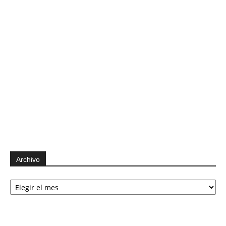
Archivo
Archivo