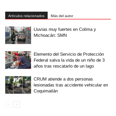
Artículos relacionados
Más del autor
Lluvias muy fuertes en Colima y
Michoacán: SMN
Elemento del Servicio de Protección
Federal salva la vida de un niño de 3
años tras rescatarlo de un lago
CRUM atiende a dos personas
lesionadas tras accidente vehicular en
Coquimatlán