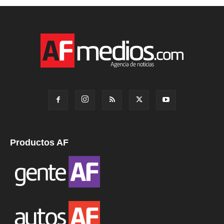
Productos AF