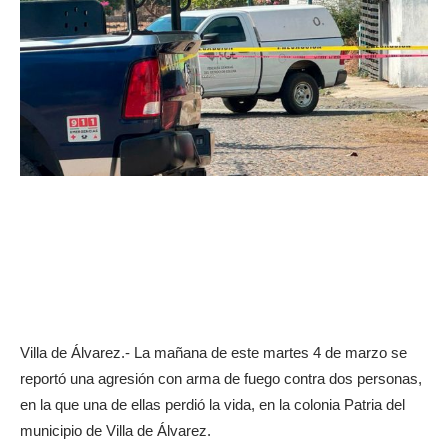
Villa de Álvarez.- La mañana de este martes 4 de marzo se
reportó una agresión con arma de fuego contra dos personas,
en la que una de ellas perdió la vida, en la colonia Patria del
municipio de Villa de Álvarez.