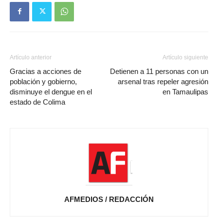
Artículo anterior
Artículo siguiente
Gracias a acciones de
Detienen a 11 personas con un
población y gobierno,
arsenal tras repeler agresión
disminuye el dengue en el
en Tamaulipas
estado de Colima
AFMEDIOS / REDACCIÓN