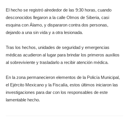
El hecho se registró alrededor de las 9:30 horas, cuando
desconocidos llegaron a la calle Olmos de Siberia, casi
esquina con Álamo, y dispararon contra dos personas,
dejando a una sin vida y a otra lesionada.
Tras los hechos, unidades de seguridad y emergencias
médicas acudieron al lugar para brindar los primeros auxilios
al sobreviviente y trasladarlo a recibir atención médica.
En la zona permanecieron elementos de la Policía Municipal,
el Ejército Mexicano y la Fiscalía, estos últimos iniciaron las
investigaciones para dar con los responsables de este
lamentable hecho.