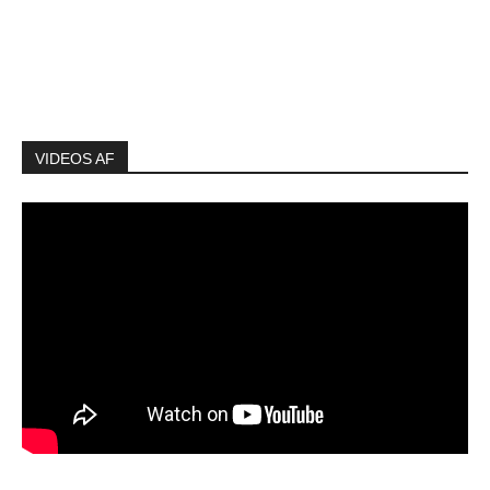
VIDEOS AF