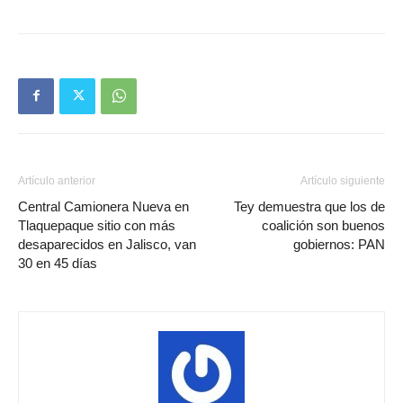
Artículo anterior
Artículo siguiente
Central Camionera Nueva en
Tey demuestra que los de
Tlaquepaque sitio con más
coalición son buenos
desaparecidos en Jalisco, van
gobiernos: PAN
30 en 45 días