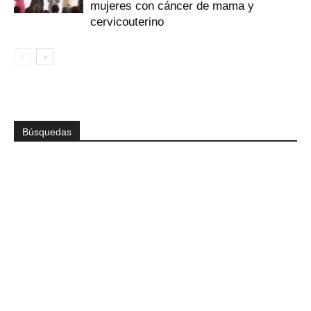
mujeres con cáncer de mama y
cervicouterino
Búsquedas