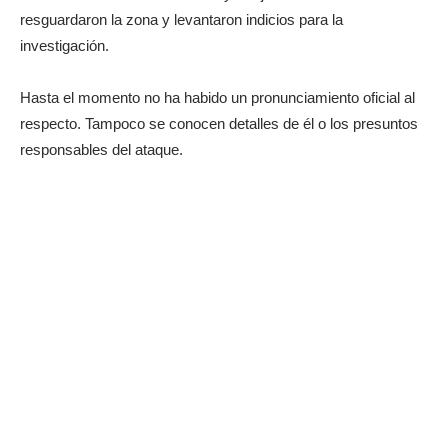
resguardaron la zona y levantaron indicios para la
investigación.
Hasta el momento no ha habido un pronunciamiento oficial al
respecto. Tampoco se conocen detalles de él o los presuntos
responsables del ataque.