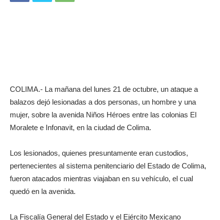
COLIMA.- La mañana del lunes 21 de octubre, un ataque a
balazos dejó lesionadas a dos personas, un hombre y una
mujer, sobre la avenida Niños Héroes entre las colonias El
Moralete e Infonavit, en la ciudad de Colima.
Los lesionados, quienes presuntamente eran custodios,
pertenecientes al sistema penitenciario del Estado de Colima,
fueron atacados mientras viajaban en su vehículo, el cual
quedó en la avenida.
La Fiscalía General del Estado y el Ejército Mexicano