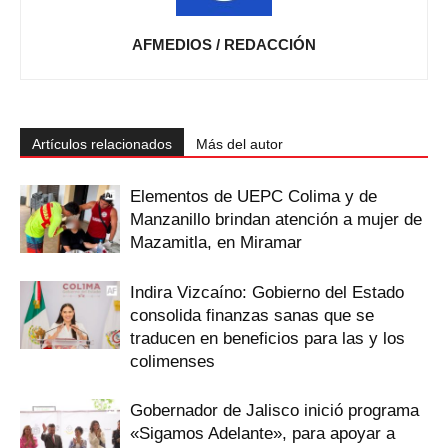
AFMEDIOS / REDACCIÓN
Artículos relacionados
Más del autor
Elementos de UEPC Colima y de
Manzanillo brindan atención a mujer de
Mazamitla, en Miramar
Indira Vizcaíno: Gobierno del Estado
consolida finanzas sanas que se
traducen en beneficios para las y los
colimenses
Gobernador de Jalisco inició programa
«Sigamos Adelante», para apoyar a