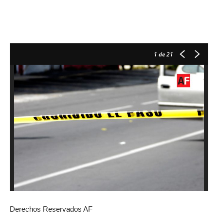
1
de 21
Derechos Reservados AF