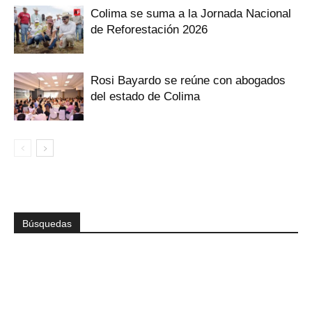
Colima se suma a la Jornada Nacional
de Reforestación 2026
Rosi Bayardo se reúne con abogados
del estado de Colima
Búsquedas