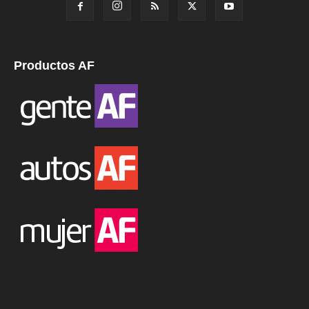
Productos AF