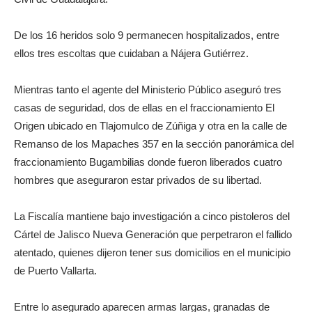
De los 16 heridos solo 9 permanecen hospitalizados, entre
ellos tres escoltas que cuidaban a Nájera Gutiérrez.
Mientras tanto el agente del Ministerio Público aseguró tres
casas de seguridad, dos de ellas en el fraccionamiento El
Origen ubicado en Tlajomulco de Zúñiga y otra en la calle de
Remanso de los Mapaches 357 en la sección panorámica del
fraccionamiento Bugambilias donde fueron liberados cuatro
hombres que aseguraron estar privados de su libertad.
La Fiscalía mantiene bajo investigación a cinco pistoleros del
Cártel de Jalisco Nueva Generación que perpetraron el fallido
atentado, quienes dijeron tener sus domicilios en el municipio
de Puerto Vallarta.
Entre lo asegurado aparecen armas largas, granadas de