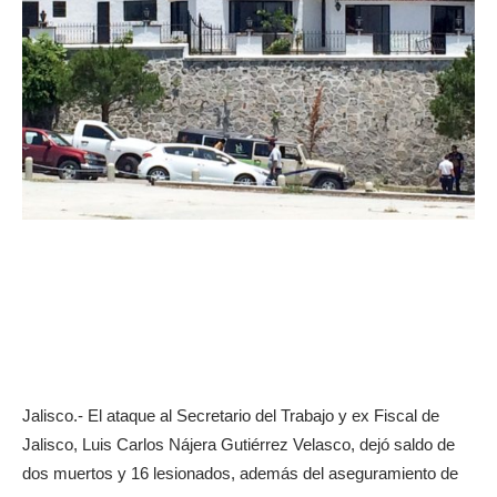
Jalisco.- El ataque al Secretario del Trabajo y ex Fiscal de
Jalisco, Luis Carlos Nájera Gutiérrez Velasco, dejó saldo de
dos muertos y 16 lesionados, además del aseguramiento de