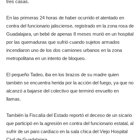
tres casas.
En las primeras 24 horas de haber ocurrido el atentado en
contra del funcionario jalisciense, registrado en la zona rosa de
Guadalajara, un bebé de apenas 8 meses murió en un hospital
por las quemaduras que sufrió cuando sujetos armados
incendiaron uno de los dos camiones urbanos en la zona
metropolitana en un intento de bloqueo.
El pequeño Tadeo, iba en los brazos de su madre quien
también se encuentra herida por la acción del fuego, ya que no
alcanzó a bajarse del colectivo que terminó envuelto en
llamas.
También la Fiscalía del Estado reportó el deceso de un sicario
que participó en la agresión en contra del funcionario estatal, al
sufrir de un paro cardíaco en la sala chica del Viejo Hospital
Civil de Guadalajara.