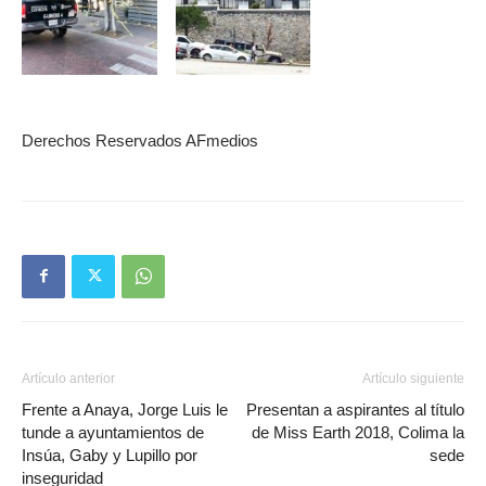
Derechos Reservados AFmedios
Artículo anterior
Artículo siguiente
Frente a Anaya, Jorge Luis le
Presentan a aspirantes al título
tunde a ayuntamientos de
de Miss Earth 2018, Colima la
Insúa, Gaby y Lupillo por
sede
inseguridad