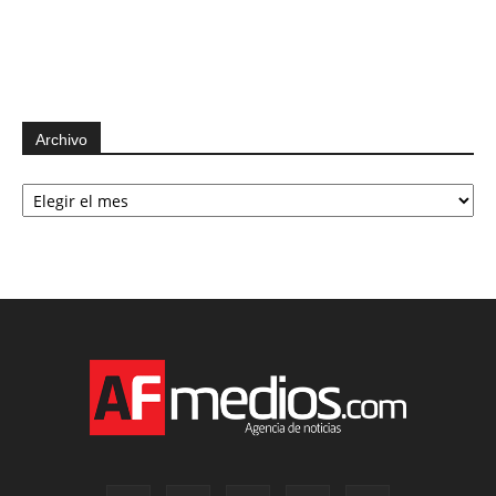
Archivo
Archivo