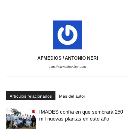
AFMEDIOS / ANTONIO NERI
http://www.afmedios.com
Artículos relacionados
Más del autor
IMADES confía en que sembrará 250
mil nuevas plantas en este año