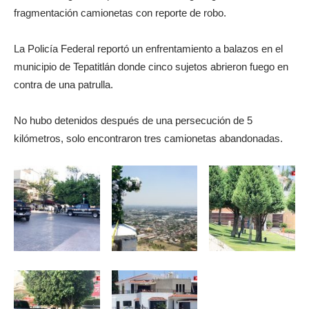
fragmentación camionetas con reporte de robo.
La Policía Federal reportó un enfrentamiento a balazos en el
municipio de Tepatitlán donde cinco sujetos abrieron fuego en
contra de una patrulla.
No hubo detenidos después de una persecución de 5
kilómetros, solo encontraron tres camionetas abandonadas.