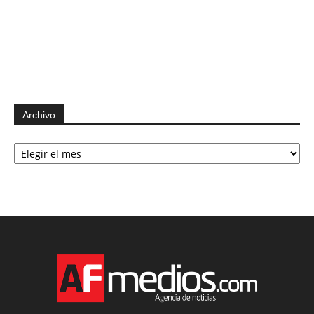
Archivo
Archivo