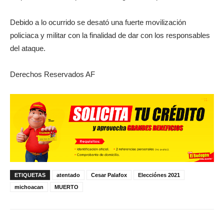
Debido a lo ocurrido se desató una fuerte movilización
policiaca y militar con la finalidad de dar con los responsables
del ataque.
Derechos Reservados AF
ETIQUETAS
atentado
Cesar Palafox
Elecciónes 2021
michoacan
MUERTO