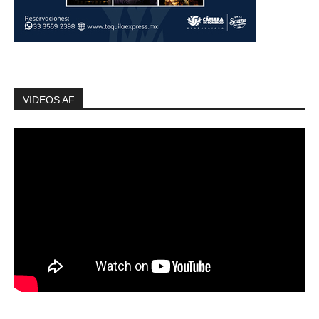
VIDEOS AF