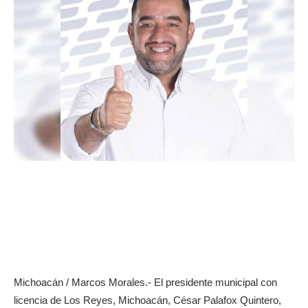
Michoacán / Marcos Morales.- El presidente municipal con
licencia de Los Reyes, Michoacán, César Palafox Quintero,