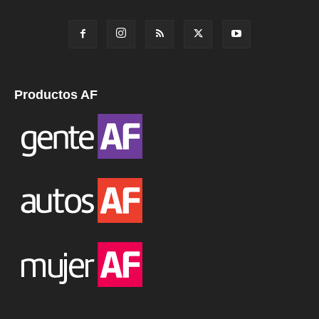
Productos AF