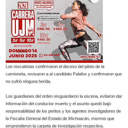
Los rescatistas confirmaron el deceso del piloto de la
camioneta, revisaron a al candidato Palafox y confirmaron que
no sufrió ninguna herida.
Los guardianes del orden resguardaron la escena, evitaron dar
información del conductor muerto y el asunto quedó bajo
responsabilidad de los peritos y los agentes investigadores de
la Fiscalía General del Estado de Michoacán, mismos que
emprendieron la carpeta de investigación respectiva.