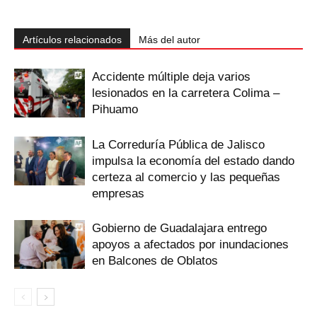
Artículos relacionados
Más del autor
Accidente múltiple deja varios
lesionados en la carretera Colima –
Pihuamo
La Correduría Pública de Jalisco
impulsa la economía del estado dando
certeza al comercio y las pequeñas
empresas
Gobierno de Guadalajara entrego
apoyos a afectados por inundaciones
en Balcones de Oblatos