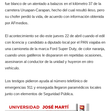
fue blanco de un atentado a balazos en el kilómetro 37 de la
carretera Uruapan-Carapan, hecho del cual resultó ileso, pero
su chofer perdió la vida, de acuerdo con información obtenida
por AFmedios.
El acontecimiento se dio este jueves 22 de abril cuando el edil
con licencia y candidato a diputado local por el PAN viajaba en
una camioneta de la marca Ford Super Duty, de color naranja,
cuando unos gatilleros le dispararon en repetidas ocasiones,
asesinaron al conductor de la unidad y huyeron en otro
vehículo.
Los testigos pidieron ayuda al número telefónico de
emergencias 911 y enseguida llegaron paramédicos locales
junto con elementos de Seguridad Pública.