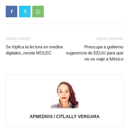
Artículo anterior
Artículo siguiente
Se triplica la lectura en medios
Preocupa a gobierno
digitales, revela MOLEC
sugerencia de EEUU para que
no se viaje a México
AFMEDIOS / CITLALLY VERGARA