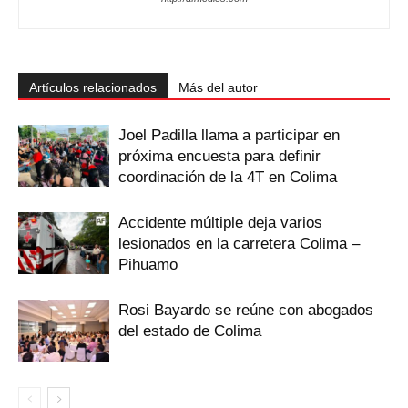
Artículos relacionados
Más del autor
Joel Padilla llama a participar en
próxima encuesta para definir
coordinación de la 4T en Colima
Accidente múltiple deja varios
lesionados en la carretera Colima –
Pihuamo
Rosi Bayardo se reúne con abogados
del estado de Colima