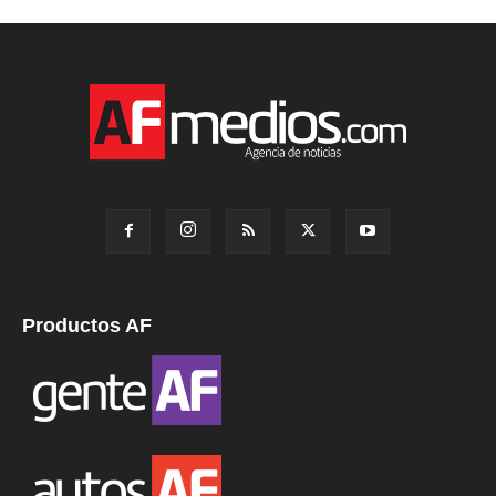
Productos AF