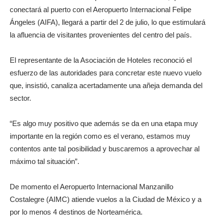
conectará al puerto con el Aeropuerto Internacional Felipe
Ángeles (AIFA), llegará a partir del 2 de julio, lo que estimulará
la afluencia de visitantes provenientes del centro del país.
El representante de la Asociación de Hoteles reconoció el
esfuerzo de las autoridades para concretar este nuevo vuelo
que, insistió, canaliza acertadamente una añeja demanda del
sector.
“Es algo muy positivo que además se da en una etapa muy
importante en la región como es el verano, estamos muy
contentos ante tal posibilidad y buscaremos a aprovechar al
máximo tal situación”.
De momento el Aeropuerto Internacional Manzanillo
Costalegre (AIMC) atiende vuelos a la Ciudad de México y a
por lo menos 4 destinos de Norteamérica.