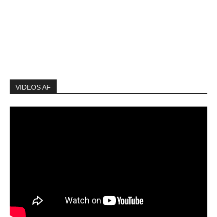
VIDEOS AF