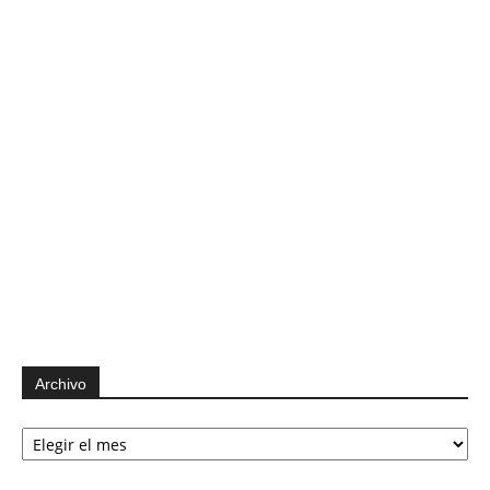
Archivo
Archivo