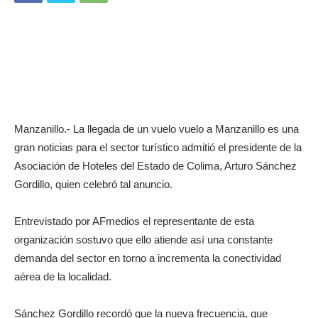
Manzanillo.- La llegada de un vuelo vuelo a Manzanillo es una
gran noticias para el sector turístico admitió el presidente de la
Asociación de Hoteles del Estado de Colima, Arturo Sánchez
Gordillo, quien celebró tal anuncio.
Entrevistado por AFmedios el representante de esta
organización sostuvo que ello atiende así una constante
demanda del sector en torno a incrementa la conectividad
aérea de la localidad.
Sánchez Gordillo recordó que la nueva frecuencia, que