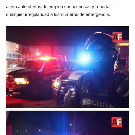
alerta ante ofertas de empleo sospechosas y reportar
cualquier irregularidad a los números de emergencia.