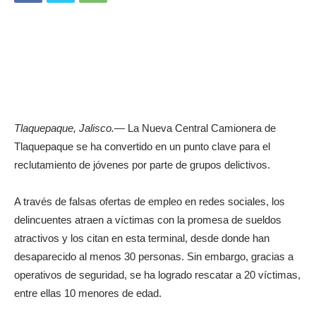
Tlaquepaque, Jalisco.
— La Nueva Central Camionera de
Tlaquepaque se ha convertido en un punto clave para el
reclutamiento de jóvenes por parte de grupos delictivos.
A través de falsas ofertas de empleo en redes sociales, los
delincuentes atraen a víctimas con la promesa de sueldos
atractivos y los citan en esta terminal, desde donde han
desaparecido al menos 30 personas. Sin embargo, gracias a
operativos de seguridad, se ha logrado rescatar a 20 víctimas,
entre ellas 10 menores de edad.