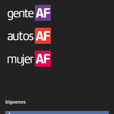
Síguenos