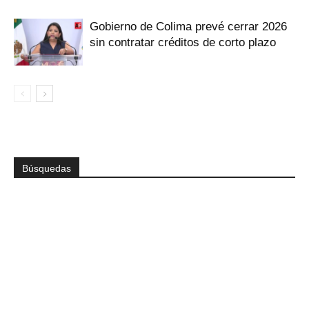
Gobierno de Colima prevé cerrar 2026
sin contratar créditos de corto plazo
Búsquedas