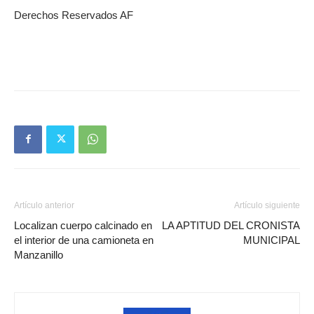
Derechos Reservados AF
Artículo anterior
Artículo siguiente
Localizan cuerpo calcinado en
LA APTITUD DEL CRONISTA
el interior de una camioneta en
MUNICIPAL
Manzanillo