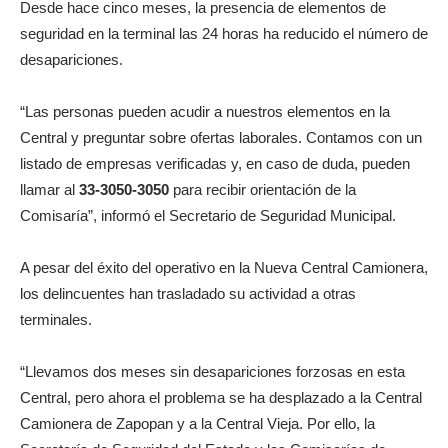
Desde hace cinco meses, la presencia de elementos de
seguridad en la terminal las 24 horas ha reducido el número de
desapariciones.
“Las personas pueden acudir a nuestros elementos en la
Central y preguntar sobre ofertas laborales. Contamos con un
listado de empresas verificadas y, en caso de duda, pueden
llamar al
33-3050-3050
para recibir orientación de la
Comisaría”, informó el Secretario de Seguridad Municipal.
A pesar del éxito del operativo en la Nueva Central Camionera,
los delincuentes han trasladado su actividad a otras
terminales.
“Llevamos dos meses sin desapariciones forzosas en esta
Central, pero ahora el problema se ha desplazado a la Central
Camionera de Zapopan y a la Central Vieja. Por ello, la