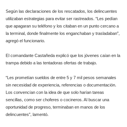
Según las declaraciones de los rescatados, los delincuentes
utilizaban estrategias para evitar ser rastreados. “Les pedían
que apagaran su teléfono y los citaban en un punto cercano a
la terminal, donde finalmente los enganchaban y trasladaban”,
agregó el funcionario.
El comandante Castañeda explicó que los jóvenes caían en la
trampa debido a las tentadoras ofertas de trabajo.
“Les prometían sueldos de entre 5 y 7 mil pesos semanales
sin necesidad de experiencia, referencias o documentación.
Los convencían con la idea de que solo harían tareas
sencillas, como ser choferes o cocineros. Al buscar una
oportunidad de progreso, terminaban en manos de los
delincuentes”, lamentó.