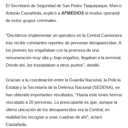
El Secretario de Seguridad de San Pedro Tlaquepaque, Marco
Antonio Castañeda, explicó a
AFMEDIOS
el modus operandi
de estos grupos criminales.
“Decidimos implementar un operativo en la Central Camionera
tras recibir constantes reportes de personas desaparecidas. A
los jóvenes los engañaban con la promesa de una
remuneración muy alta y, bajo engaños, llegaban a la terminal.
Desde ahí, los trasladaban a otros puntos”, detalló.
Gracias a la coordinación entre la Guardia Nacional, la Policía
Estatal y la Secretaría de la Defensa Nacional (SEDENA), se
han obtenido importantes resultados. “Hasta este lunes hemos
rescatado a 20 personas. Lo preocupante es que, aunque la
última ubicación de los desaparecidos era la Central, en
realidad los recogían a unas cuadras de ahí”, aclaró
Castañeda.