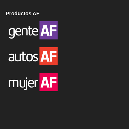
Productos AF