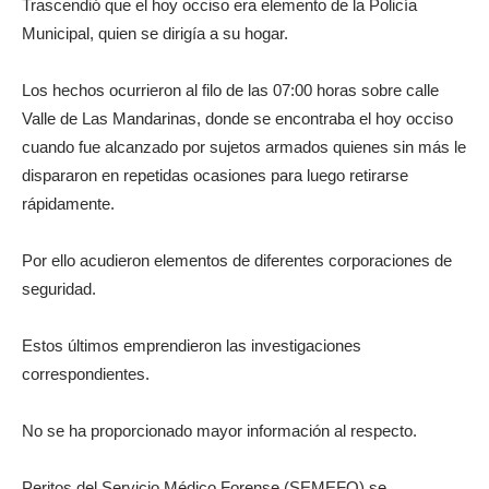
Trascendió que el hoy occiso era elemento de la Policía
Municipal, quien se dirigía a su hogar.
Los hechos ocurrieron al filo de las 07:00 horas sobre calle
Valle de Las Mandarinas, donde se encontraba el hoy occiso
cuando fue alcanzado por sujetos armados quienes sin más le
dispararon en repetidas ocasiones para luego retirarse
rápidamente.
Por ello acudieron elementos de diferentes corporaciones de
seguridad.
Estos últimos emprendieron las investigaciones
correspondientes.
No se ha proporcionado mayor información al respecto.
Peritos del Servicio Médico Forense (SEMEFO) se