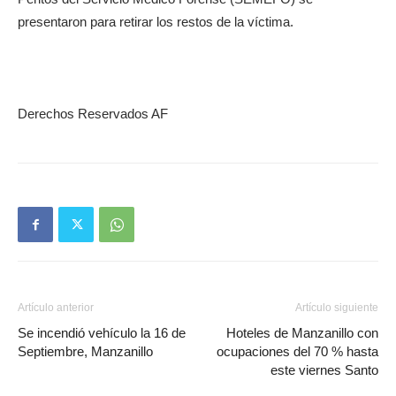
presentaron para retirar los restos de la víctima.
Derechos Reservados AF
Artículo anterior
Artículo siguiente
Se incendió vehículo la 16 de
Hoteles de Manzanillo con
Septiembre, Manzanillo
ocupaciones del 70 % hasta
este viernes Santo