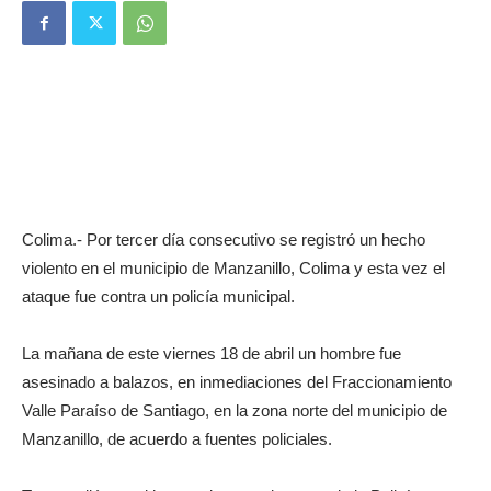
Colima.- Por tercer día consecutivo se registró un hecho
violento en el municipio de Manzanillo, Colima y esta vez el
ataque fue contra un policía municipal.
La mañana de este viernes 18 de abril un hombre fue
asesinado a balazos, en inmediaciones del Fraccionamiento
Valle Paraíso de Santiago, en la zona norte del municipio de
Manzanillo, de acuerdo a fuentes policiales.