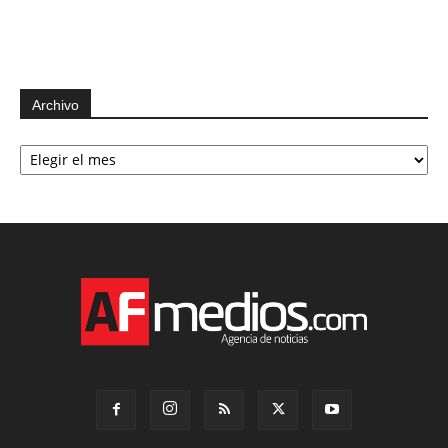
Archivo
Archivo