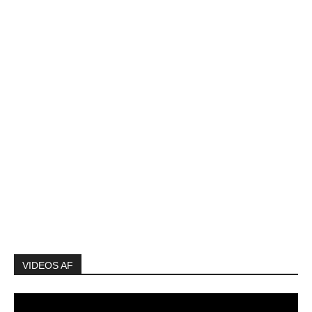
VIDEOS AF