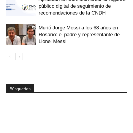
público digital de seguimiento de
recomendaciones de la CNDH
Murió Jorge Messi a los 68 años en
Rosario: el padre y representante de
Lionel Messi
Búsquedas