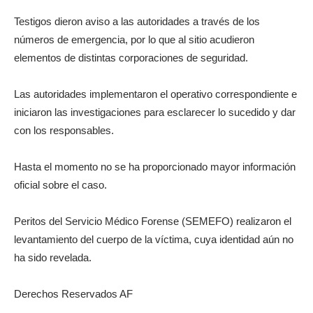
Testigos dieron aviso a las autoridades a través de los
números de emergencia, por lo que al sitio acudieron
elementos de distintas corporaciones de seguridad.
Las autoridades implementaron el operativo correspondiente e
iniciaron las investigaciones para esclarecer lo sucedido y dar
con los responsables.
Hasta el momento no se ha proporcionado mayor información
oficial sobre el caso.
Peritos del Servicio Médico Forense (SEMEFO) realizaron el
levantamiento del cuerpo de la víctima, cuya identidad aún no
ha sido revelada.
Derechos Reservados AF