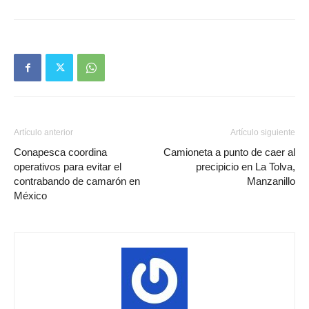
Artículo anterior
Artículo siguiente
Conapesca coordina
Camioneta a punto de caer al
operativos para evitar el
precipicio en La Tolva,
contrabando de camarón en
Manzanillo
México