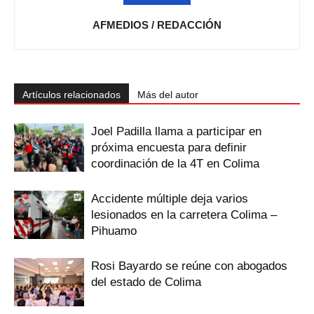
AFMEDIOS / REDACCIÓN
Artículos relacionados
Más del autor
Joel Padilla llama a participar en
próxima encuesta para definir
coordinación de la 4T en Colima
Accidente múltiple deja varios
lesionados en la carretera Colima –
Pihuamo
Rosi Bayardo se reúne con abogados
del estado de Colima