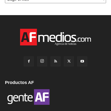
Productos AF