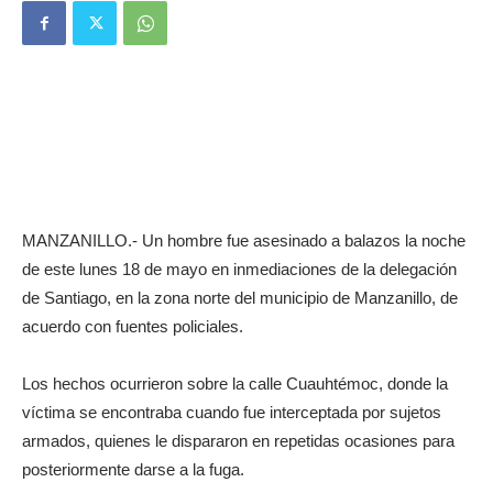
MANZANILLO.- Un hombre fue asesinado a balazos la noche
de este lunes 18 de mayo en inmediaciones de la delegación
de Santiago, en la zona norte del municipio de Manzanillo, de
acuerdo con fuentes policiales.
Los hechos ocurrieron sobre la calle Cuauhtémoc, donde la
víctima se encontraba cuando fue interceptada por sujetos
armados, quienes le dispararon en repetidas ocasiones para
posteriormente darse a la fuga.