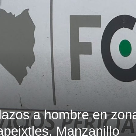
lazos a hombre en zon
Tapeixtles, Manzanillo