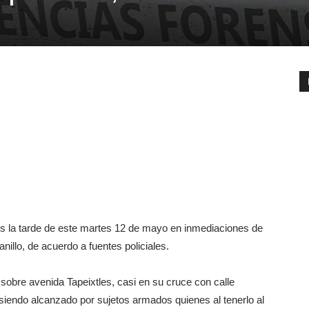
s la tarde de este martes 12 de mayo en inmediaciones de
nillo, de acuerdo a fuentes policiales.
 sobre avenida Tapeixtles, casi en su cruce con calle
iendo alcanzado por sujetos armados quienes al tenerlo al