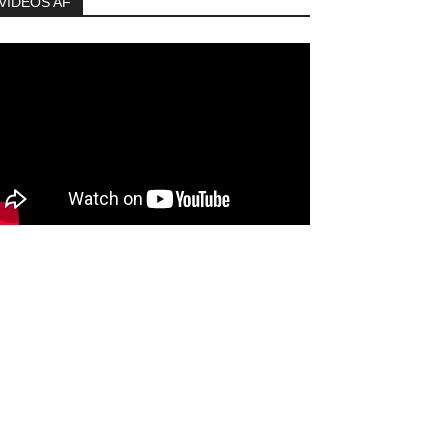
VIDEOS AF