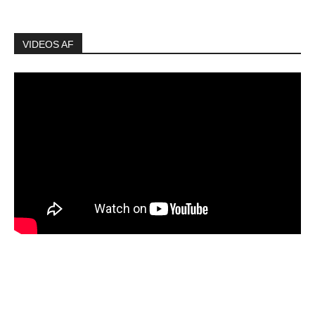
VIDEOS AF