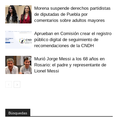
Morena suspende derechos partidistas
de diputadas de Puebla por
comentarios sobre adultos mayores
Aprueban en Comisión crear el registro
público digital de seguimiento de
recomendaciones de la CNDH
Murió Jorge Messi a los 68 años en
Rosario: el padre y representante de
Lionel Messi
Búsquedas