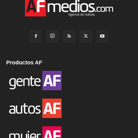
Productos AF