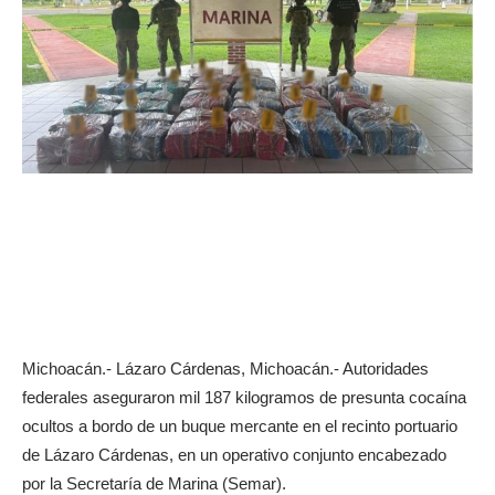
Michoacán.- Lázaro Cárdenas, Michoacán.- Autoridades
federales aseguraron mil 187 kilogramos de presunta cocaína
ocultos a bordo de un buque mercante en el recinto portuario
de Lázaro Cárdenas, en un operativo conjunto encabezado
por la Secretaría de Marina (Semar).