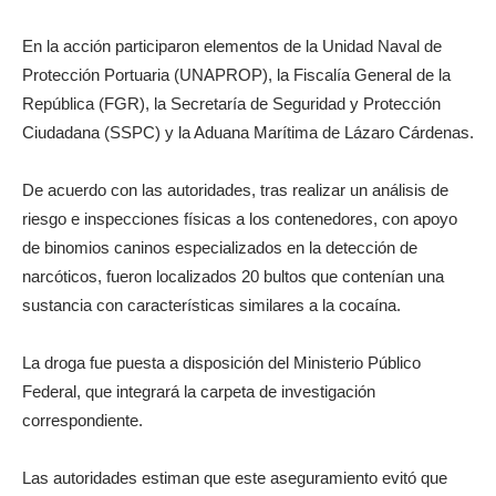
En la acción participaron elementos de la Unidad Naval de
Protección Portuaria (UNAPROP), la Fiscalía General de la
República (FGR), la Secretaría de Seguridad y Protección
Ciudadana (SSPC) y la Aduana Marítima de Lázaro Cárdenas.
De acuerdo con las autoridades, tras realizar un análisis de
riesgo e inspecciones físicas a los contenedores, con apoyo
de binomios caninos especializados en la detección de
narcóticos, fueron localizados 20 bultos que contenían una
sustancia con características similares a la cocaína.
La droga fue puesta a disposición del Ministerio Público
Federal, que integrará la carpeta de investigación
correspondiente.
Las autoridades estiman que este aseguramiento evitó que