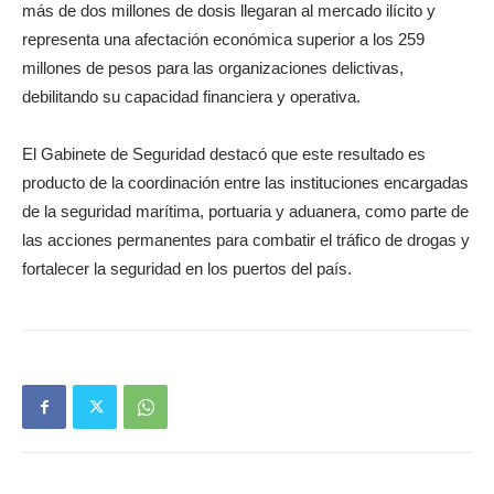
más de dos millones de dosis llegaran al mercado ilícito y
representa una afectación económica superior a los 259
millones de pesos para las organizaciones delictivas,
debilitando su capacidad financiera y operativa.
El Gabinete de Seguridad destacó que este resultado es
producto de la coordinación entre las instituciones encargadas
de la seguridad marítima, portuaria y aduanera, como parte de
las acciones permanentes para combatir el tráfico de drogas y
fortalecer la seguridad en los puertos del país.