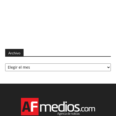
Archivo
Archivo