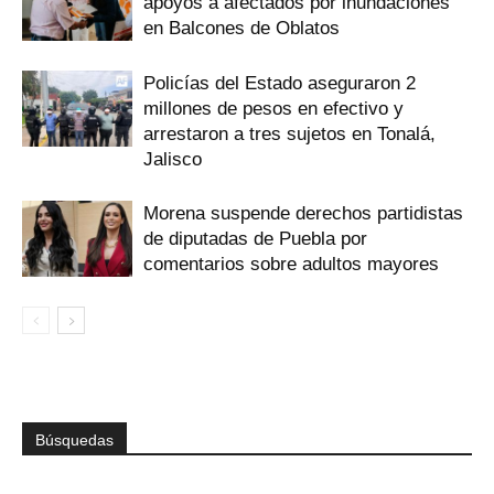
apoyos a afectados por inundaciones
en Balcones de Oblatos
Policías del Estado aseguraron 2
millones de pesos en efectivo y
arrestaron a tres sujetos en Tonalá,
Jalisco
Morena suspende derechos partidistas
de diputadas de Puebla por
comentarios sobre adultos mayores
Búsquedas