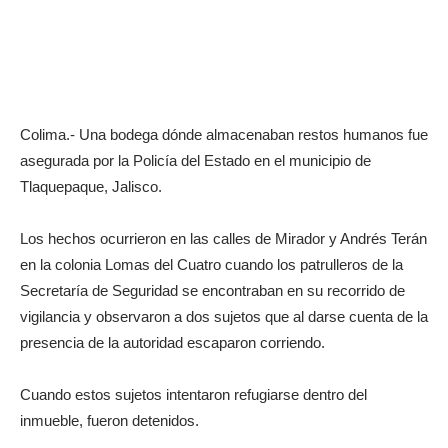
Colima.- Una bodega dónde almacenaban restos humanos fue
asegurada por la Policía del Estado en el municipio de
Tlaquepaque, Jalisco.
Los hechos ocurrieron en las calles de Mirador y Andrés Terán
en la colonia Lomas del Cuatro cuando los patrulleros de la
Secretaría de Seguridad se encontraban en su recorrido de
vigilancia y observaron a dos sujetos que al darse cuenta de la
presencia de la autoridad escaparon corriendo.
Cuando estos sujetos intentaron refugiarse dentro del
inmueble, fueron detenidos.