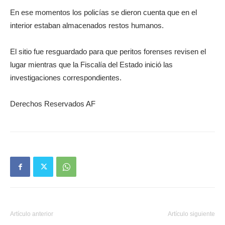
En ese momentos los policías se dieron cuenta que en el
interior estaban almacenados restos humanos.
El sitio fue resguardado para que peritos forenses revisen el
lugar mientras que la Fiscalía del Estado inició las
investigaciones correspondientes.
Derechos Reservados AF
Artículo anterior
Artículo siguiente