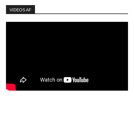
VIDEOS AF