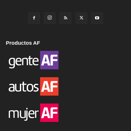
Productos AF