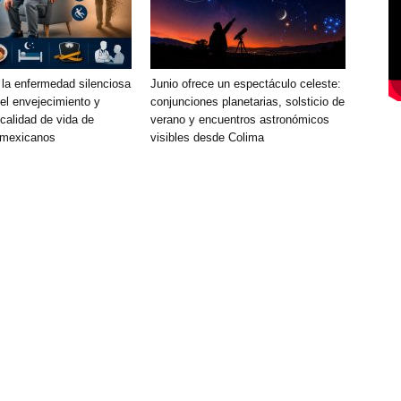
 la enfermedad silenciosa
Junio ofrece un espectáculo celeste:
el envejecimiento y
conjunciones planetarias, solsticio de
calidad de vida de
verano y encuentros astronómicos
 mexicanos
visibles desde Colima