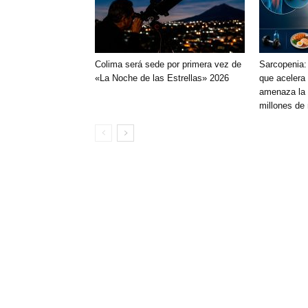
Colima será sede por primera vez de
Sarcopenia:
«La Noche de las Estrellas» 2026
que acelera 
amenaza la 
millones de