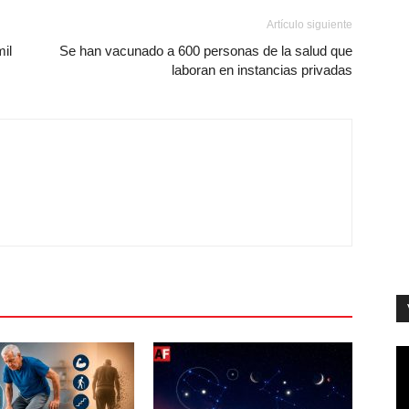
Artículo siguiente
il
Se han vacunado a 600 personas de la salud que
laboran en instancias privadas