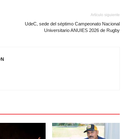
Artículo siguiente
UdeC, sede del séptimo Campeonato Nacional
Universitario ANUIES 2026 de Rugby
ÓN