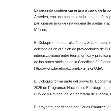
La segunda conferencia estará a cargo de la 
América, con una ponencia sobre migración y p
participarán más de una docena de poetas y a
México,
El Coloquio se desarrollará en la Sala de usos m
adicionales en el Salón de proyecciones de El 
interdisciplinario entre teoría, crítica y prácti
de las redes sociales de la Coordinación Gener
https://www.facebook.com/ExtensionUdeC
El Coloquio forma parte del proyecto “Economía p
2025 de Programas Nacionales Estratégicos de 
Público y Privado, de la Secretaría de Ciencia
El proyecto, coordinado por Carlos Ramírez Vue