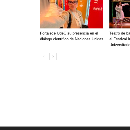
Fortalece UdeC su presencia en el
Teatro de ba
diálogo científico de Naciones Unidas
al Festival 
Universitar