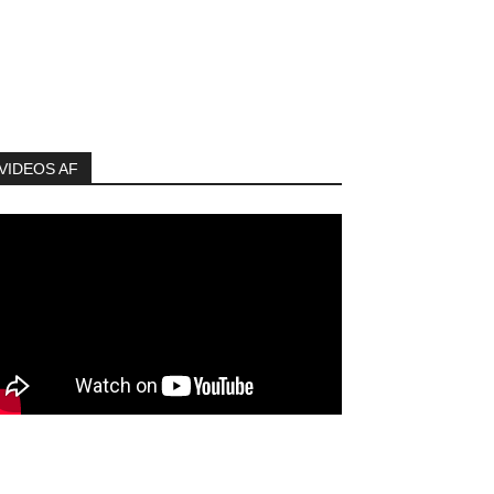
VIDEOS AF