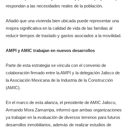
respondan a las necesidades reales de la población.
Añadió que una vivienda bien ubicada puede representar una
mejora significativa en la calidad de vida de las familias al
reducir tiempos de traslado y gastos asociados a la movilidad.
AMPI y AMIC trabajan en nuevos desarrollos
Parte de esta estrategia se vincula con el convenio de
colaboración firmado entre la AMPI y la delegación Jalisco de
la Asociación Mexicana de la Industria de la Construcción
(AMIC).
En el marco de esta alianza, el presidente de AMIC Jalisco,
Armando Mora Zamarripa, informó que ambas organizaciones
ya trabajan en la evaluación de diversos terrenos para futuros
desarrollos inmobiliarios, además de realizar estudios de