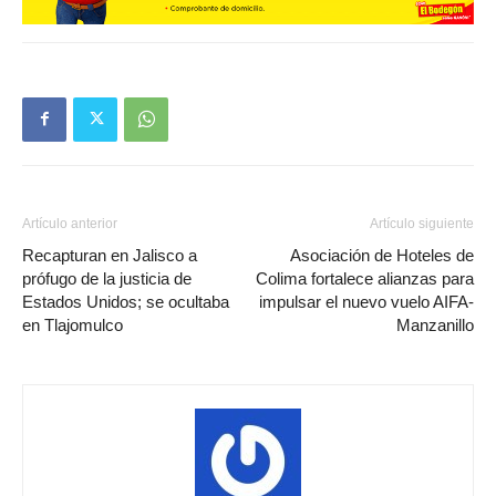
Artículo anterior
Artículo siguiente
Recapturan en Jalisco a
Asociación de Hoteles de
prófugo de la justicia de
Colima fortalece alianzas para
Estados Unidos; se ocultaba
impulsar el nuevo vuelo AIFA-
en Tlajomulco
Manzanillo