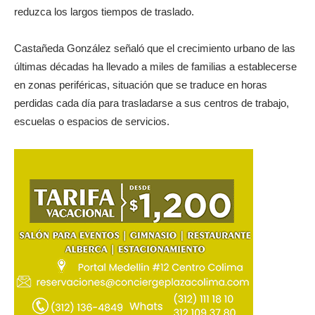
reduzca los largos tiempos de traslado.
Castañeda González señaló que el crecimiento urbano de las
últimas décadas ha llevado a miles de familias a establecerse
en zonas periféricas, situación que se traduce en horas
perdidas cada día para trasladarse a sus centros de trabajo,
escuelas o espacios de servicios.