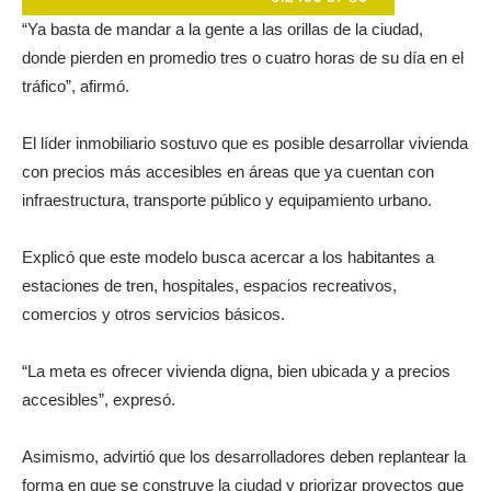
“Ya basta de mandar a la gente a las orillas de la ciudad,
donde pierden en promedio tres o cuatro horas de su día en el
tráfico”, afirmó.
El líder inmobiliario sostuvo que es posible desarrollar vivienda
con precios más accesibles en áreas que ya cuentan con
infraestructura, transporte público y equipamiento urbano.
Explicó que este modelo busca acercar a los habitantes a
estaciones de tren, hospitales, espacios recreativos,
comercios y otros servicios básicos.
“La meta es ofrecer vivienda digna, bien ubicada y a precios
accesibles”, expresó.
Asimismo, advirtió que los desarrolladores deben replantear la
forma en que se construye la ciudad y priorizar proyectos que