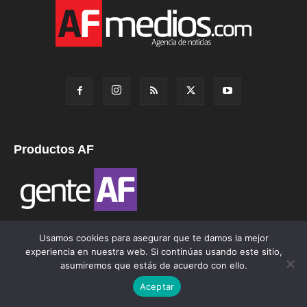
Productos AF
Usamos cookies para asegurar que te damos la mejor
experiencia en nuestra web. Si continúas usando este sitio,
asumiremos que estás de acuerdo con ello.
Aceptar