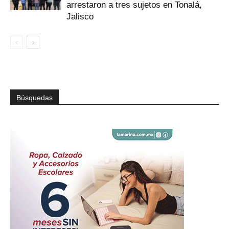
arrestaron a tres sujetos en Tonalá,
Jalisco
Búsquedas