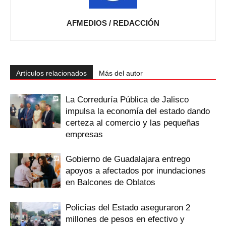
AFMEDIOS / REDACCIÓN
Artículos relacionados
Más del autor
La Correduría Pública de Jalisco
impulsa la economía del estado dando
certeza al comercio y las pequeñas
empresas
Gobierno de Guadalajara entrego
apoyos a afectados por inundaciones
en Balcones de Oblatos
Policías del Estado aseguraron 2
millones de pesos en efectivo y