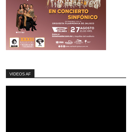
VIDEOS AF