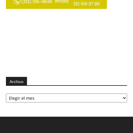
Archivo
Archivo