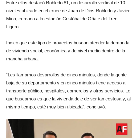
Entre ellos destacó Robledo 81, un desarrollo vertical de 10
niveles ubicado en el cruce de Juan de Dios Robledo y Javier
Mina, cercano a la estación Cristóbal de Oñate del Tren
Ligero.
Indicó que este tipo de proyectos buscan atender la demanda
de vivienda social, económica y de nivel medio dentro de la
mancha urbana.
“Les llamamos desarrollos de cinco minutos, donde la gente
baja de su departamento y en cinco minutos tiene acceso a
transporte público, hospitales, comercios y otros servicios. Lo
que buscamos es que la vivienda deje de ser tan costosa y, al
mismo tiempo, esté muy bien ubicada”, concluyó.