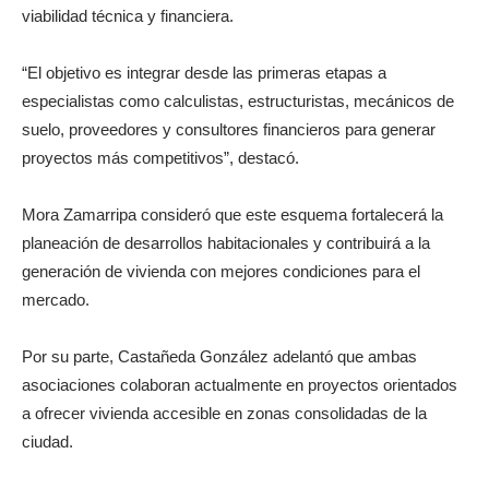
viabilidad técnica y financiera.
“El objetivo es integrar desde las primeras etapas a
especialistas como calculistas, estructuristas, mecánicos de
suelo, proveedores y consultores financieros para generar
proyectos más competitivos”, destacó.
Mora Zamarripa consideró que este esquema fortalecerá la
planeación de desarrollos habitacionales y contribuirá a la
generación de vivienda con mejores condiciones para el
mercado.
Por su parte, Castañeda González adelantó que ambas
asociaciones colaboran actualmente en proyectos orientados
a ofrecer vivienda accesible en zonas consolidadas de la
ciudad.