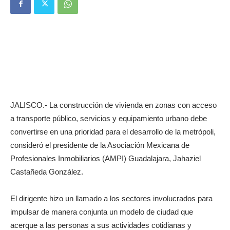
JALISCO.- La construcción de vivienda en zonas con acceso
a transporte público, servicios y equipamiento urbano debe
convertirse en una prioridad para el desarrollo de la metrópoli,
consideró el presidente de la Asociación Mexicana de
Profesionales Inmobiliarios (AMPI) Guadalajara, Jahaziel
Castañeda González.
El dirigente hizo un llamado a los sectores involucrados para
impulsar de manera conjunta un modelo de ciudad que
acerque a las personas a sus actividades cotidianas y