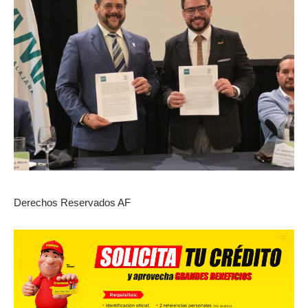
Derechos Reservados AF