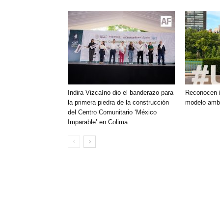
Indira Vizcaíno dio el banderazo para
Reconocen i
la primera piedra de la construcción
modelo ambi
del Centro Comunitario ‘México
Imparable’ en Colima