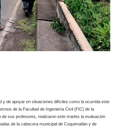
 y de apoyar en situaciones difíciles como la ocurrida este
mnos de la Facultad de Ingeniería Civil (FIC) de la
de sus profesores, realizaron este martes la evaluación
ctadas de la cabecera municipal de Coquimatlán y de