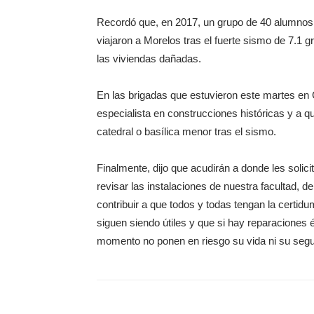
Recordó que, en 2017, un grupo de 40 alumnos, 
viajaron a Morelos tras el fuerte sismo de 7.1 
las viviendas dañadas.
En las brigadas que estuvieron este martes en 
especialista en construcciones históricas y a q
catedral o basílica menor tras el sismo.
Finalmente, dijo que acudirán a donde les soli
revisar las instalaciones de nuestra facultad,
contribuir a que todos y todas tengan la certid
siguen siendo útiles y que si hay reparaciones 
momento no ponen en riesgo su vida ni su segu