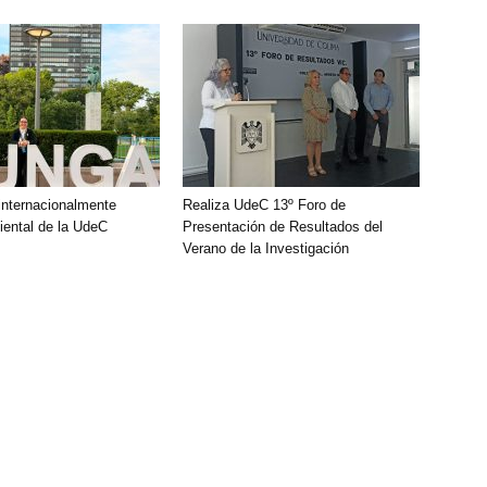
nternacionalmente
Realiza UdeC 13º Foro de
ental de la UdeC
Presentación de Resultados del
Verano de la Investigación