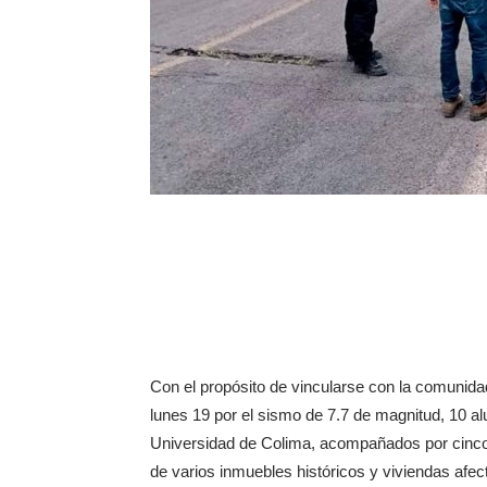
Con el propósito de vincularse con la comunidad
lunes 19 por el sismo de 7.7 de magnitud, 10 alu
Universidad de Colima, acompañados por cinco 
de varios inmuebles históricos y viviendas afe