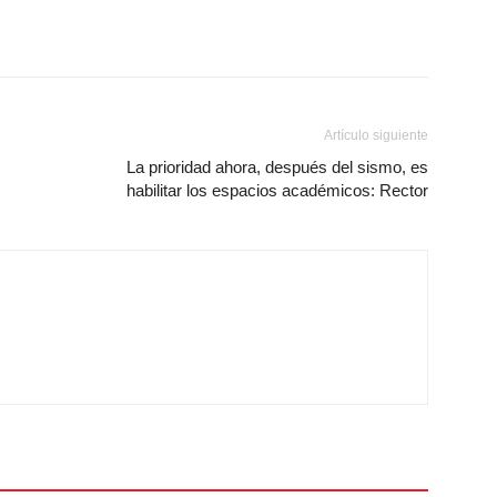
Artículo siguiente
La prioridad ahora, después del sismo, es
habilitar los espacios académicos: Rector