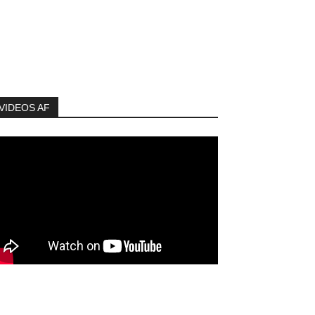
VIDEOS AF