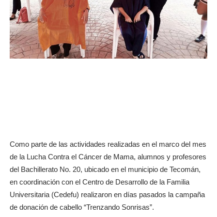
Como parte de las actividades realizadas en el marco del mes
de la Lucha Contra el Cáncer de Mama, alumnos y profesores
del Bachillerato No. 20, ubicado en el municipio de Tecomán,
en coordinación con el Centro de Desarrollo de la Familia
Universitaria (Cedefu) realizaron en días pasados la campaña
de donación de cabello “Trenzando Sonrisas”.