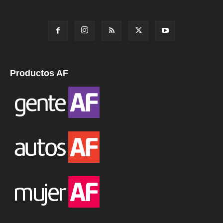
Productos AF