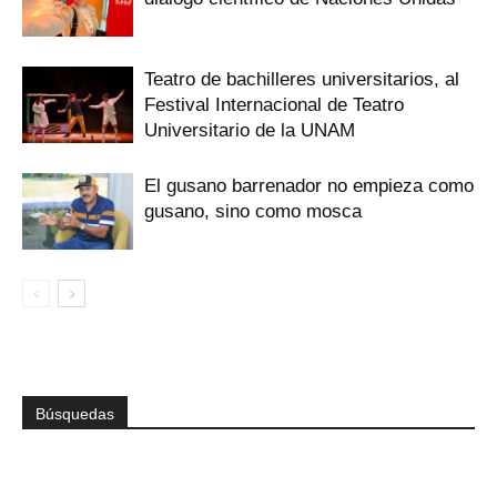
Teatro de bachilleres universitarios, al
Festival Internacional de Teatro
Universitario de la UNAM
El gusano barrenador no empieza como
gusano, sino como mosca
Búsquedas