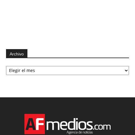
Archivo
Archivo