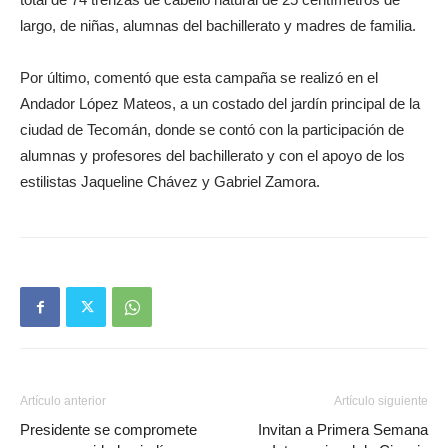
largo, de niñas, alumnas del bachillerato y madres de familia.
Por último, comentó que esta campaña se realizó en el
Andador López Mateos, a un costado del jardín principal de la
ciudad de Tecomán, donde se contó con la participación de
alumnas y profesores del bachillerato y con el apoyo de los
estilistas Jaqueline Chávez y Gabriel Zamora.
Artículo anterior
Artículo siguiente
Presidente se compromete
Invitan a Primera Semana