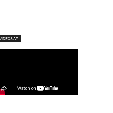
VIDEOS AF