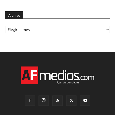
Archivo
Archivo