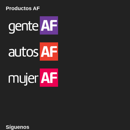
Productos AF
Síguenos