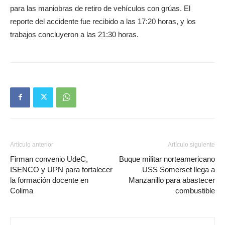
para las maniobras de retiro de vehículos con grúas. El
reporte del accidente fue recibido a las 17:20 horas, y los
trabajos concluyeron a las 21:30 horas.
Artículo anterior
Artículo siguiente
Firman convenio UdeC,
Buque militar norteamericano
ISENCO y UPN para fortalecer
USS Somerset llega a
la formación docente en
Manzanillo para abastecer
Colima
combustible