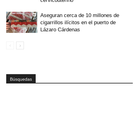
cervicouterino
Aseguran cerca de 10 millones de
cigarrillos ilícitos en el puerto de
Lázaro Cárdenas
Búsquedas