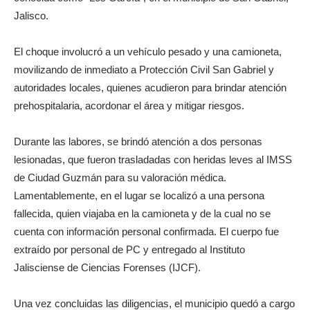
Jalisco.
El choque involucró a un vehículo pesado y una camioneta,
movilizando de inmediato a Protección Civil San Gabriel y
autoridades locales, quienes acudieron para brindar atención
prehospitalaria, acordonar el área y mitigar riesgos.
Durante las labores, se brindó atención a dos personas
lesionadas, que fueron trasladadas con heridas leves al IMSS
de Ciudad Guzmán para su valoración médica.
Lamentablemente, en el lugar se localizó a una persona
fallecida, quien viajaba en la camioneta y de la cual no se
cuenta con información personal confirmada. El cuerpo fue
extraído por personal de PC y entregado al Instituto
Jalisciense de Ciencias Forenses (IJCF).
Una vez concluidas las diligencias, el municipio quedó a cargo