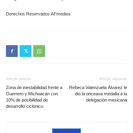
Derechos Reservados AFmedios
Artículo anterior
Artículo siguiente
Zona de inestabilidad frente a
Rebeca Valenzuela Álvarez le
Guerrero y Michoacán con
dio la onceava medalla a la
10% de posibilidad de
delegación mexicana
desarrollo ciclónico