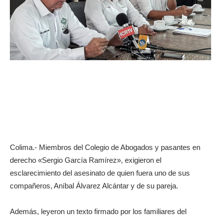
Colima.- Miembros del Colegio de Abogados y pasantes en
derecho «Sergio García Ramírez», exigieron el
esclarecimiento del asesinato de quien fuera uno de sus
compañeros, Aníbal Álvarez Alcántar y de su pareja.
Además, leyeron un texto firmado por los familiares del