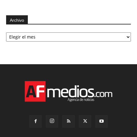
Archivo
Archivo