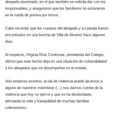
abogado asesinado, en el que también se solicita dar con los
responsables, y aseguraron que los familiares no estuvieron
en la rueda de prensa por temor.
Cabe recordar que los cuerpos del abogado y su pareja fueron
encontrados en una brecha de Villa de Álvarez hace algunos
días.
Al respecto, Virginia Ríos Contreras, presidenta del Colegio,
afirmó que este hecho deja en una situación de vulnerabilidad
a los abogados que se desempeñan en el estado.
«No estamos exentos, la ola de violencia puede alcanzar a
alguno de nuestros miembros (…) nos damos cuenta de la
violencia que hoy se ejerce y que se ha desbordado,
afectando la vida y tranquilidad de muchas familias
colimenses».