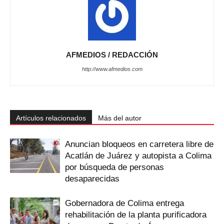
AFMEDIOS / REDACCIÓN
http://www.afmedios.com
Artículos relacionados
Más del autor
Anuncian bloqueos en carretera libre de
Acatlán de Juárez y autopista a Colima
por búsqueda de personas
desaparecidas
Gobernadora de Colima entrega
rehabilitación de la planta purificadora