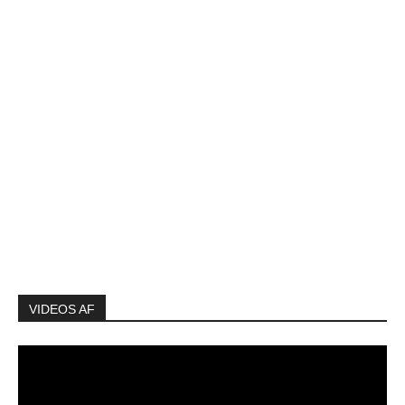
VIDEOS AF