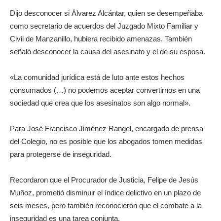
Dijo desconocer si Álvarez Alcántar, quien se desempeñaba
como secretario de acuerdos del Juzgado Mixto Familiar y
Civil de Manzanillo, hubiera recibido amenazas. También
señaló desconocer la causa del asesinato y el de su esposa.
«La comunidad jurídica está de luto ante estos hechos
consumados (…) no podemos aceptar convertirnos en una
sociedad que crea que los asesinatos son algo normal».
Para José Francisco Jiménez Rangel, encargado de prensa
del Colegio, no es posible que los abogados tomen medidas
para protegerse de inseguridad.
Recordaron que el Procurador de Justicia, Felipe de Jesús
Muñoz, prometió disminuir el índice delictivo en un plazo de
seis meses, pero también reconocieron que el combate a la
inseguridad es una tarea conjunta.