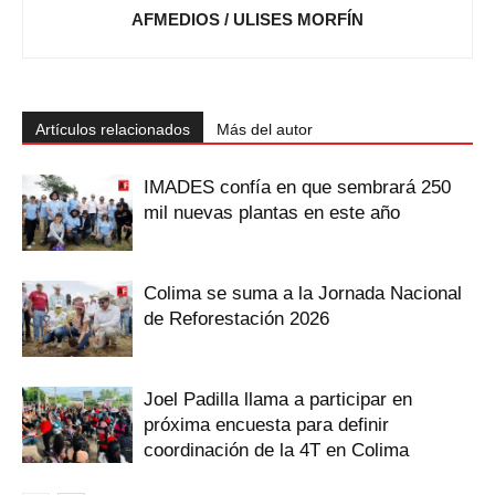
AFMEDIOS / ULISES MORFÍN
Artículos relacionados
Más del autor
IMADES confía en que sembrará 250
mil nuevas plantas en este año
Colima se suma a la Jornada Nacional
de Reforestación 2026
Joel Padilla llama a participar en
próxima encuesta para definir
coordinación de la 4T en Colima