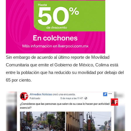
Sin embargo de acuerdo al último reporte de Movilidad
Comunitaria que emite el Gobierno de México, Colima está
entre la población que ha reducido su movilidad por debajo del
65 por ciento.