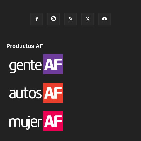
Productos AF