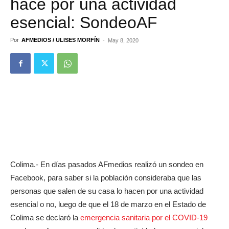
hace por una actividad
esencial: SondeoAF
Por
AFMEDIOS / ULISES MORFÍN
-
May 8, 2020
Colima.- En días pasados AFmedios realizó un sondeo en
Facebook, para saber si la población consideraba que las
personas que salen de su casa lo hacen por una actividad
esencial o no, luego de que el 18 de marzo en el Estado de
Colima se declaró la
emergencia sanitaria por el COVID-19