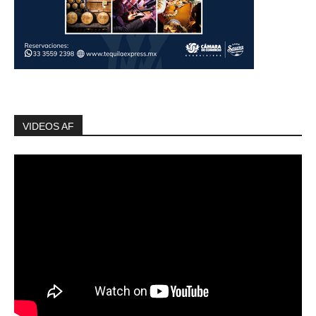
VIDEOS AF