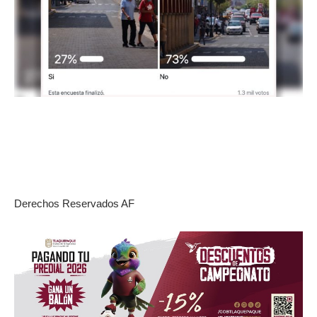
Derechos Reservados AF