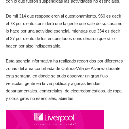
con lo que fueron suspendidas las actividades no esenciales.
De mil 314 que respondieron al cuestionamiento, 960 es decir
el 73 por ciento consideró que la gente que sale de su casa no
lo hace por una actividad esencial, mientras que 354 es decir
el 27 por ciento de los encuestados consideraron que sí lo
hacen por algo indispensable.
Esta agencia informativa ha realizado recorridos por diferentes
zonas del área conurbada de Colima-Villa de Álvarez durante
esta semana, en donde se pudo observar un gran flujo
vehicular, gente en la vía pública y algunas tiendas
departamentales, comerciales, de electrodomésticos, de ropa
y otros giros no esenciales, abiertas.