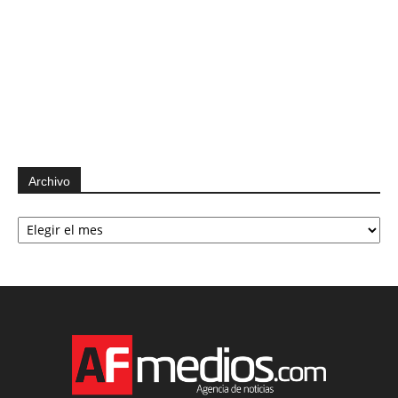
Archivo
Archivo