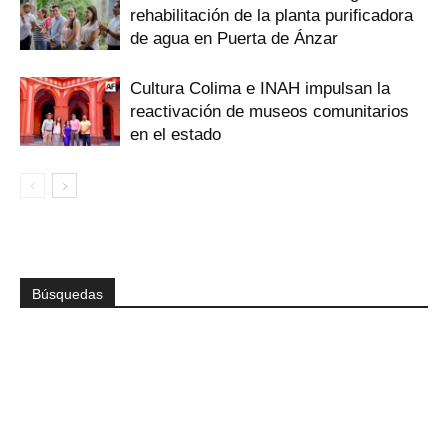
rehabilitación de la planta purificadora
de agua en Puerta de Ánzar
Cultura Colima e INAH impulsan la
reactivación de museos comunitarios
en el estado
Búsquedas