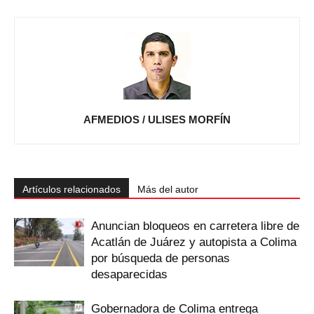
AFMEDIOS / ULISES MORFÍN
Artículos relacionados
Más del autor
Anuncian bloqueos en carretera libre de
Acatlán de Juárez y autopista a Colima
por búsqueda de personas
desaparecidas
Gobernadora de Colima entrega