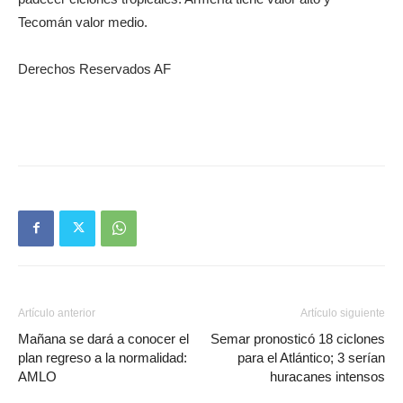
Tecomán valor medio.
Derechos Reservados AF
Artículo anterior
Artículo siguiente
Mañana se dará a conocer el
Semar pronosticó 18 ciclones
plan regreso a la normalidad:
para el Atlántico; 3 serían
AMLO
huracanes intensos