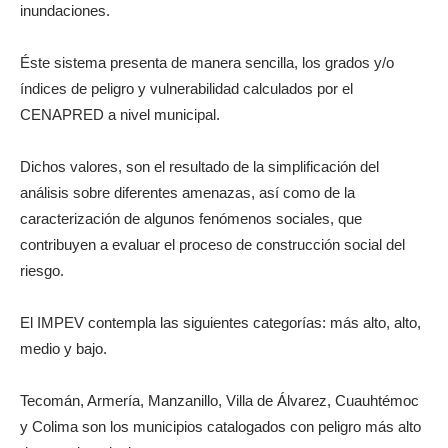
inundaciones.
Éste sistema presenta de manera sencilla, los grados y/o
índices de peligro y vulnerabilidad calculados por el
CENAPRED a nivel municipal.
Dichos valores, son el resultado de la simplificación del
análisis sobre diferentes amenazas, así como de la
caracterización de algunos fenómenos sociales, que
contribuyen a evaluar el proceso de construcción social del
riesgo.
El IMPEV contempla las siguientes categorías: más alto, alto,
medio y bajo.
Tecomán, Armería, Manzanillo, Villa de Álvarez, Cuauhtémoc
y Colima son los municipios catalogados con peligro más alto