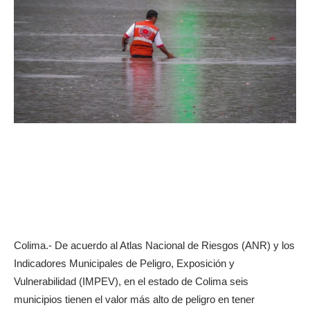
Colima.- De acuerdo al Atlas Nacional de Riesgos (ANR) y los
Indicadores Municipales de Peligro, Exposición y
Vulnerabilidad (IMPEV), en el estado de Colima seis
municipios tienen el valor más alto de peligro en tener