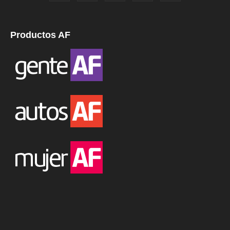
Productos AF