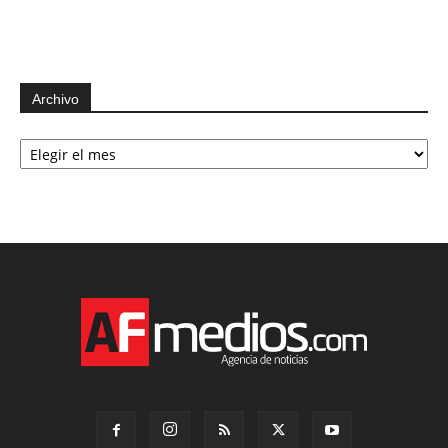
Archivo
Archivo