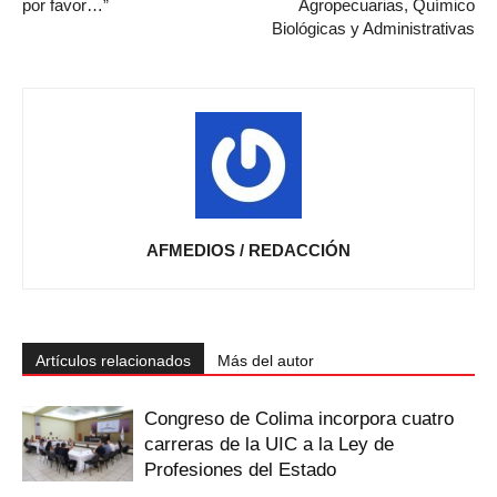
por favor…”
Agropecuarias, Químico
Biológicas y Administrativas
AFMEDIOS / REDACCIÓN
Artículos relacionados
Más del autor
Congreso de Colima incorpora cuatro
carreras de la UIC a la Ley de
Profesiones del Estado