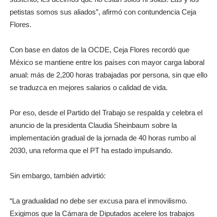
petistas somos sus aliados”, afirmó con contundencia Ceja
Flores.
Con base en datos de la OCDE, Ceja Flores recordó que
México se mantiene entre los países con mayor carga laboral
anual: más de 2,200 horas trabajadas por persona, sin que ello
se traduzca en mejores salarios o calidad de vida.
Por eso, desde el Partido del Trabajo se respalda y celebra el
anuncio de la presidenta Claudia Sheinbaum sobre la
implementación gradual de la jornada de 40 horas rumbo al
2030, una reforma que el PT ha estado impulsando.
Sin embargo, también advirtió:
“La gradualidad no debe ser excusa para el inmovilismo.
Exigimos que la Cámara de Diputados acelere los trabajos