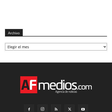
Archivo
Archivo