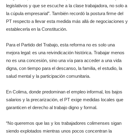
legislativos y que se escuche a la clase trabajadora, no solo a
la cúpula empresarial”. También recordó la postura firme del
PT respecto a llevar esta medida más allá de negociaciones y
establecerla en la Constitución.
Para el Partido del Trabajo, esta reforma no es solo una
mejora legal: es una reivindicación histórica. Trabajar menos
no es una concesión, sino una vía para acceder a una vida
digna, con tiempo para el descanso, la familia, el estudio, la
salud mental y la participación comunitaria.
En Colima, donde predominan el empleo informal, los bajos
salarios y la precarización, el PT exige medidas locales que
garanticen el derecho al trabajo digno y formal.
“No queremos que las y los trabajadores colimenses sigan
siendo explotados mientras unos pocos concentran la