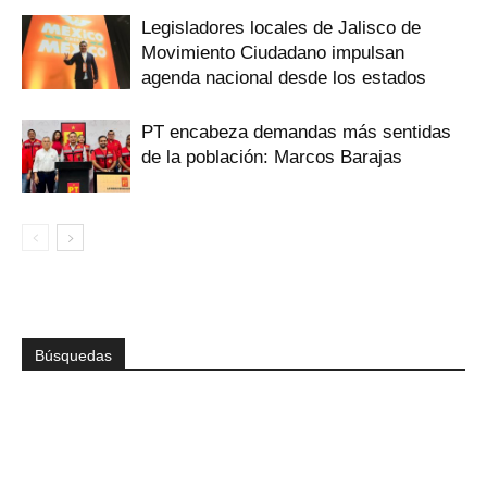
Legisladores locales de Jalisco de
Movimiento Ciudadano impulsan
agenda nacional desde los estados
PT encabeza demandas más sentidas
de la población: Marcos Barajas
Búsquedas