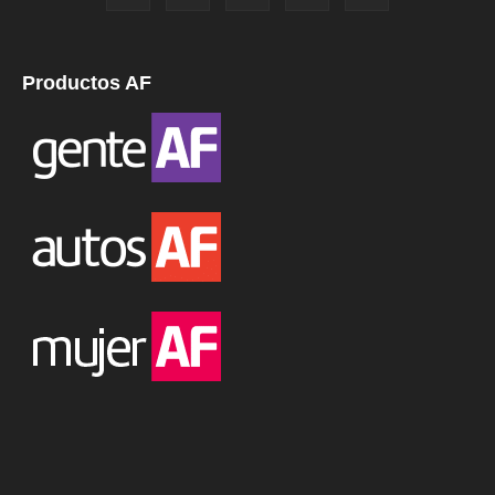
Productos AF