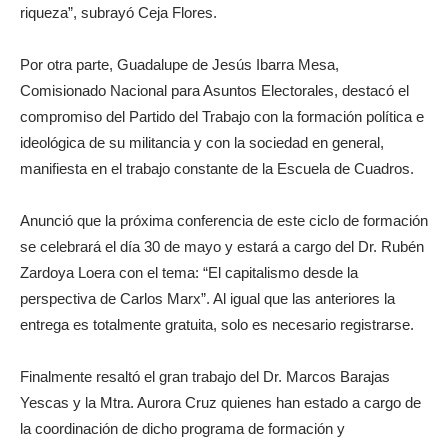
riqueza”, subrayó Ceja Flores.
Por otra parte, Guadalupe de Jesús Ibarra Mesa,
Comisionado Nacional para Asuntos Electorales, destacó el
compromiso del Partido del Trabajo con la formación política e
ideológica de su militancia y con la sociedad en general,
manifiesta en el trabajo constante de la Escuela de Cuadros.
Anunció que la próxima conferencia de este ciclo de formación
se celebrará el día 30 de mayo y estará a cargo del Dr. Rubén
Zardoya Loera con el tema: “El capitalismo desde la
perspectiva de Carlos Marx”. Al igual que las anteriores la
entrega es totalmente gratuita, solo es necesario registrarse.
Finalmente resaltó el gran trabajo del Dr. Marcos Barajas
Yescas y la Mtra. Aurora Cruz quienes han estado a cargo de
la coordinación de dicho programa de formación y