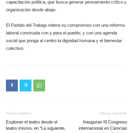
capacitación política, que busca generar pensamiento crítico y
organización desde abajo.
El Partido del Trabajo reitera su compromiso con una reforma
laboral construida con y para el pueblo, y con una agenda
social que ponga al centro la dignidad humana y el bienestar
colectivo.
Artículo anterior
Artículo siguiente
Exploran el teatro desde el
Inauguran III Congreso
teatro mismo, en “La siguiente,
internacional en Ciencias