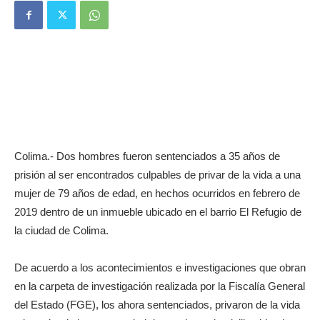
Colima.- Dos hombres fueron sentenciados a 35 años de
prisión al ser encontrados culpables de privar de la vida a una
mujer de 79 años de edad, en hechos ocurridos en febrero de
2019 dentro de un inmueble ubicado en el barrio El Refugio de
la ciudad de Colima.
De acuerdo a los acontecimientos e investigaciones que obran
en la carpeta de investigación realizada por la Fiscalía General
del Estado (FGE), los ahora sentenciados, privaron de la vida