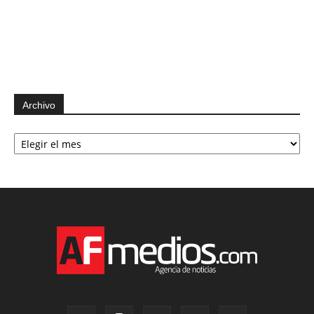
Archivo
Archivo