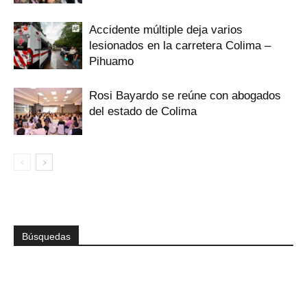
Accidente múltiple deja varios
lesionados en la carretera Colima –
Pihuamo
Rosi Bayardo se reúne con abogados
del estado de Colima
Búsquedas