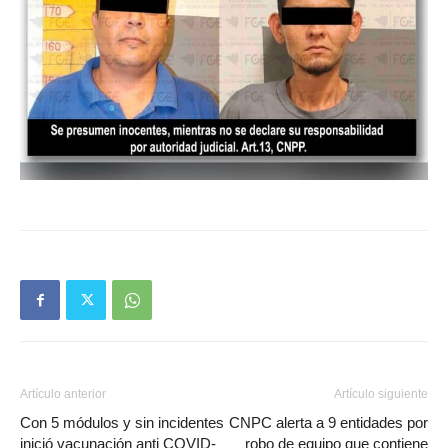
Artículo anterior
Artículo siguiente
Con 5 módulos y sin incidentes
CNPC alerta a 9 entidades por
inició vacunación anti COVID-
robo de equipo que contiene