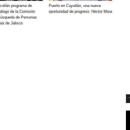
Ocotlán programa de
Puerto en Cuyutlán, una nueva
álogo de la Comisión
oportunidad de progreso: Héctor Mora
Búsqueda de Personas
as de Jalisco