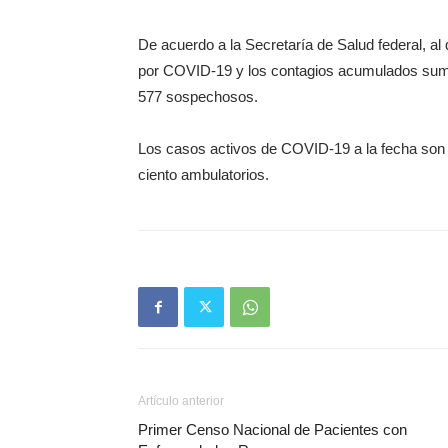
De acuerdo a la Secretaría de Salud federal, al
por COVID-19 y los contagios acumulados suma
577 sospechosos.
Los casos activos de COVID-19 a la fecha son 5
ciento ambulatorios.
Artículo anterior
Primer Censo Nacional de Pacientes con