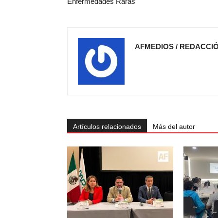
Enfermedades Raras
AFMEDIOS / REDACCI
Artículos relacionados
Más del autor