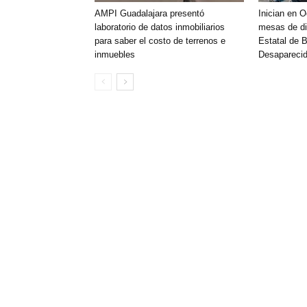
AMPI Guadalajara presentó
Inician en 
laboratorio de datos inmobiliarios
mesas de di
para saber el costo de terrenos e
Estatal de 
inmuebles
Desaparecid