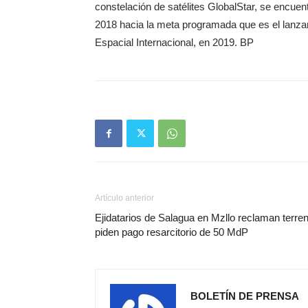
constelación de satélites GlobalStar, se encuen
2018 hacia la meta programada que es el lanza
Espacial Internacional, en 2019. BP
Artículo anterior
Ejidatarios de Salagua en Mzllo reclaman terren
piden pago resarcitorio de 50 MdP
BOLETÍN DE PRENSA