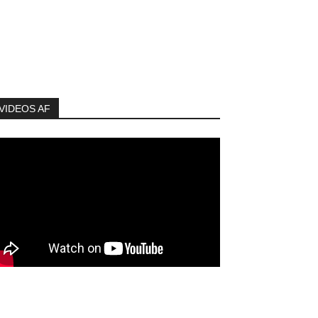
VIDEOS AF