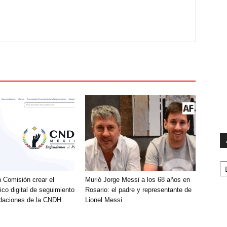
Ar
 Comisión crear el
Murió Jorge Messi a los 68 años en
lico digital de seguimiento
Rosario: el padre y representante de
daciones de la CNDH
Lionel Messi