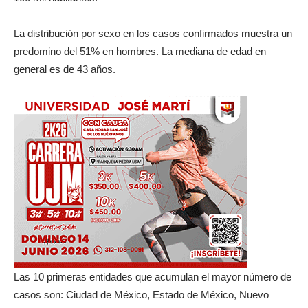
La distribución por sexo en los casos confirmados muestra un
predomino del 51% en hombres. La mediana de edad en
general es de 43 años.
Las 10 primeras entidades que acumulan el mayor número de
casos son: Ciudad de México, Estado de México, Nuevo