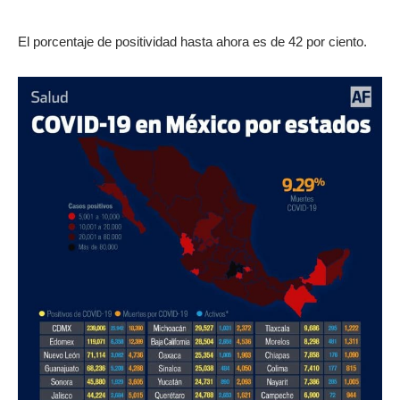
El porcentaje de positividad hasta ahora es de 42 por ciento.