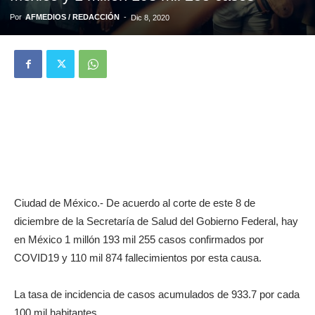
Por
AFMEDIOS / REDACCIÓN
-
Dic 8, 2020
Ciudad de México.- De acuerdo al corte de este 8 de
diciembre de la Secretaría de Salud del Gobierno Federal, hay
en México
1 millón 193 mil 255 casos confirmados por
COVID19 y
110 mil 874 fallecimientos por esta causa.
La tasa de incidencia de casos acumulados de 933.7 por cada
100 mil habitantes.