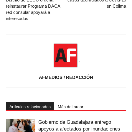
reinstaurar Programa DACA;
en Colima
red consular apoyará a
interesados
AFMEDIOS / REDACCIÓN
Artículos relacionados
Más del autor
Gobierno de Guadalajara entrego
apoyos a afectados por inundaciones