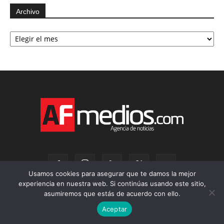
Archivo
Archivo
Usamos cookies para asegurar que te damos la mejor
experiencia en nuestra web. Si continúas usando este sitio,
asumiremos que estás de acuerdo con ello.
Productos AF
Aceptar