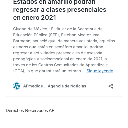
Derechos Reservados AF