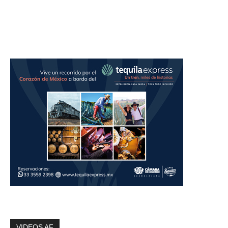
VIDEOS AF