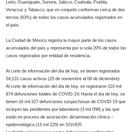
León, Guanajuato, Sonora, Jalisco, Coahuila, Puebla,
Veracruz y Tabasco, que en conjunto conforman cerca de dos
tercios (63%) de todos los casos acumulados registrados en
el país.
La Ciudad de México registra la mayor parte de los casos
acumulados del país y representa por si sola 20% de todos los
casos registrados por entidad de residencia.
Al corte de información del día de hoy, se tienen registrados
54,131 casos activos (25 de noviembre al 08 de diciembre).
Al corte de información del día de hoy, se registraron 110 mil
874 defunciones totales de COVID-19; Hasta el día de hoy, se
tienen 16 mil 327 defunciones sospechosas de COVID-19 que
incluyen las pendientes por laboratorio (3 mil 098) y las que
están en proceso de asociación- dictaminación clínica –
epidemiológica (13 mil 229) en SISVER.