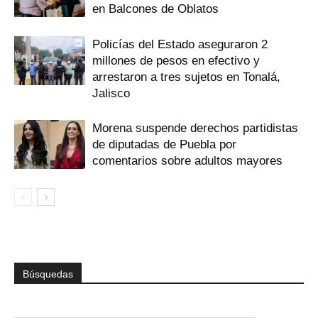
en Balcones de Oblatos
Policías del Estado aseguraron 2
millones de pesos en efectivo y
arrestaron a tres sujetos en Tonalá,
Jalisco
Morena suspende derechos partidistas
de diputadas de Puebla por
comentarios sobre adultos mayores
Búsquedas