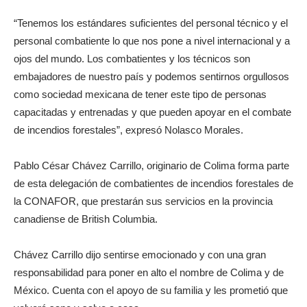
“Tenemos los estándares suficientes del personal técnico y el
personal combatiente lo que nos pone a nivel internacional y a
ojos del mundo. Los combatientes y los técnicos son
embajadores de nuestro país y podemos sentirnos orgullosos
como sociedad mexicana de tener este tipo de personas
capacitadas y entrenadas y que pueden apoyar en el combate
de incendios forestales”, expresó Nolasco Morales.
Pablo César Chávez Carrillo, originario de Colima forma parte
de esta delegación de combatientes de incendios forestales de
la CONAFOR, que prestarán sus servicios en la provincia
canadiense de British Columbia.
Chávez Carrillo dijo sentirse emocionado y con una gran
responsabilidad para poner en alto el nombre de Colima y de
México. Cuenta con el apoyo de su familia y les prometió que