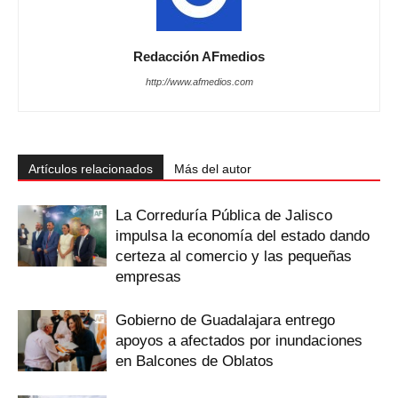
Redacción AFmedios
http://www.afmedios.com
Artículos relacionados
Más del autor
La Correduría Pública de Jalisco
impulsa la economía del estado dando
certeza al comercio y las pequeñas
empresas
Gobierno de Guadalajara entrego
apoyos a afectados por inundaciones
en Balcones de Oblatos