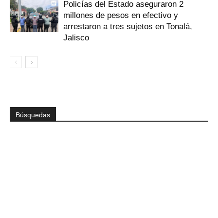
Policías del Estado aseguraron 2
millones de pesos en efectivo y
arrestaron a tres sujetos en Tonalá,
Jalisco
Búsquedas