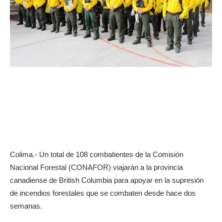
Colima.- Un total de 108 combatientes de la Comisión
Nacional Forestal (CONAFOR) viajarán a la provincia
canadiense de British Columbia para apoyar en la supresión
de incendios forestales que se combaten desde hace dos
semanas.