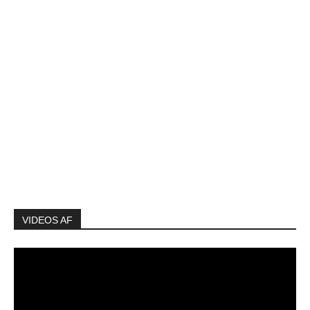
VIDEOS AF