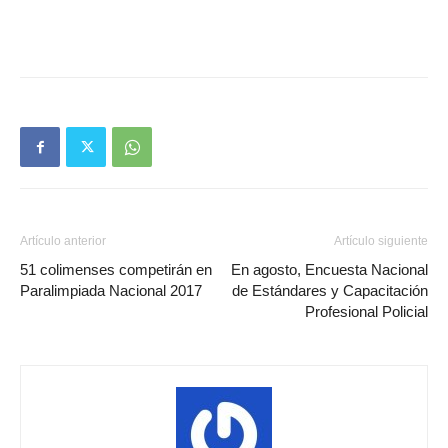
Artículo anterior
Artículo siguiente
51 colimenses competirán en
En agosto, Encuesta Nacional
Paralimpiada Nacional 2017
de Estándares y Capacitación
Profesional Policial