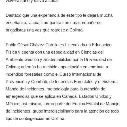
volverá sano y salvo a casa.
Destacó que una experiencia de este tipo le dejará mucha
enseñanza, la cual compartirá con sus compañeros
brigadistas una vez que regrese a Colima.
Pablo César Chávez Carrillo es Licenciado en Educación
Física y cuenta con una especialidad en Ciencias del
Ambiente Gestión y Sustentabilidad por la Universidad de
Colima; además ha recibido capacitación en combate a
incendios forestales como el Curso Internacional de
Prevención y Combate de Incendios Forestales y el Sistema
Mando de Incidentes, metodología para la atención de
emergencias que se aplica en Canadá, Estados Unidos y
México; así mismo, forma parte del Equipo Estatal de Manejo
de Incidentes, grupo interdisciplinario para la atención de todo
tipo de contingencias en Colima.