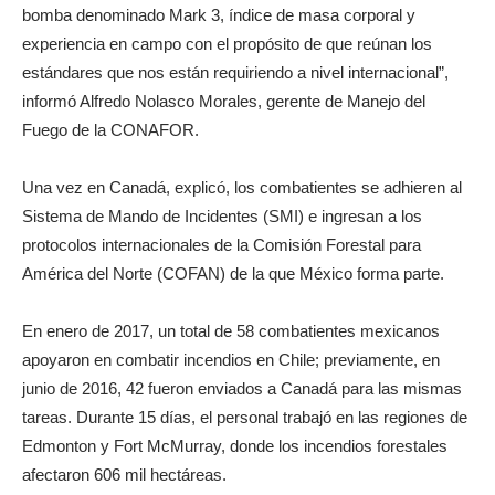
bomba denominado Mark 3, índice de masa corporal y
experiencia en campo con el propósito de que reúnan los
estándares que nos están requiriendo a nivel internacional”,
informó Alfredo Nolasco Morales, gerente de Manejo del
Fuego de la CONAFOR.
Una vez en Canadá, explicó, los combatientes se adhieren al
Sistema de Mando de Incidentes (SMI) e ingresan a los
protocolos internacionales de la Comisión Forestal para
América del Norte (COFAN) de la que México forma parte.
En enero de 2017, un total de 58 combatientes mexicanos
apoyaron en combatir incendios en Chile; previamente, en
junio de 2016, 42 fueron enviados a Canadá para las mismas
tareas. Durante 15 días, el personal trabajó en las regiones de
Edmonton y Fort McMurray, donde los incendios forestales
afectaron 606 mil hectáreas.