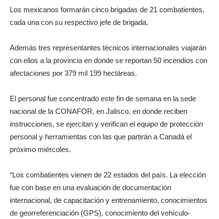
Los mexicanos formarán cinco brigadas de 21 combatientes,
cada una con su respectivo jefe de brigada.
Además tres representantes técnicos internacionales viajarán
con ellos a la provincia en donde se reportan 50 incendios con
afectaciones por 379 mil 199 hectáreas.
El personal fue concentrado este fin de semana en la sede
nacional de la CONAFOR, en Jalisco, en donde reciben
instrucciones, se ejercitan y verifican el equipo de protección
personal y herramientas con las que partirán a Canadá el
próximo miércoles.
“Los combatientes vienen de 22 estados del país. La elección
fue con base en una evaluación de documentación
internacional, de capacitación y entrenamiento, conocimientos
de georreferenciación (GPS), conocimiento del vehículo-