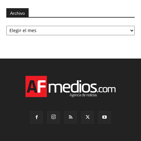
Archivo
Archivo