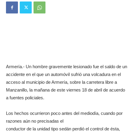
Armería.- Un hombre gravemente lesionado fue el saldo de un
accidente en el que un automóvil sufrió una volcadura en el
acceso al municipio de Armería, sobre la carretera libre a
Manzanillo, la mañana de este viernes 18 de abril de acuerdo
a fuentes policiales.
Los hechos ocurrieron poco antes del mediodía, cuando por
razones aún no precisadas el
conductor de la unidad tipo sedán perdió el control de ésta,