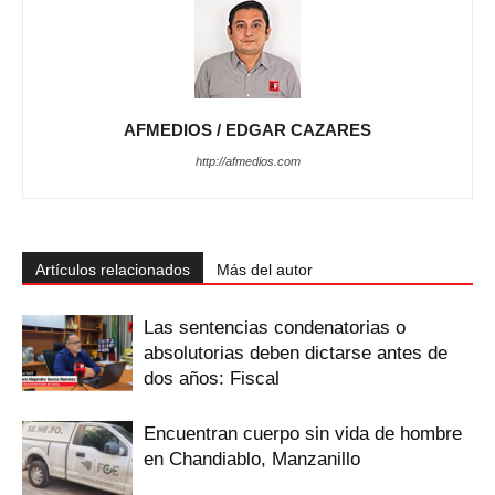
AFMEDIOS / EDGAR CAZARES
http://afmedios.com
Artículos relacionados
Más del autor
Las sentencias condenatorias o
absolutorias deben dictarse antes de
dos años: Fiscal
Encuentran cuerpo sin vida de hombre
en Chandiablo, Manzanillo