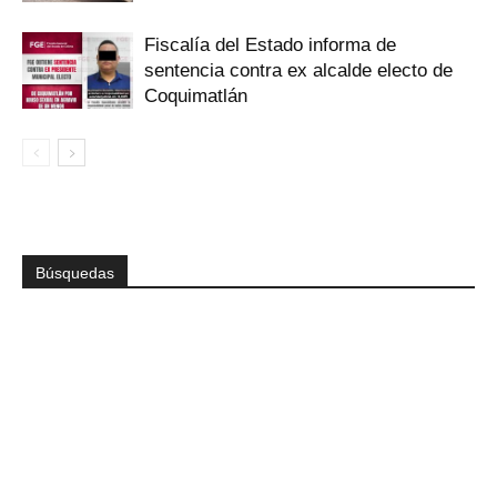
Fiscalía del Estado informa de
sentencia contra ex alcalde electo de
Coquimatlán
Búsquedas