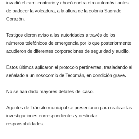
invadió el carril contrario y chocó contra otro automóvil antes
de padecer la volcadura, a la altura de la colonia Sagrado
Corazón.
Testigos dieron aviso a las autoridades a través de los
números telefónicos de emergencia por lo que posteriormente
acudieron de diferentes corporaciones de seguridad y auxilio.
Estos últimos aplicaron el protocolo pertinentes, trasladando al
señalado a un nosocomio de Tecomán, en condición grave.
No se han dado mayores detalles del caso.
Agentes de Tránsito municipal se presentaron para realizar las
investigaciones correspondientes y deslindar
responsabilidades.