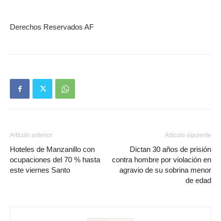
Derechos Reservados AF
Artículo anterior
Artículo siguiente
Hoteles de Manzanillo con
Dictan 30 años de prisión
ocupaciones del 70 % hasta
contra hombre por violación en
este viernes Santo
agravio de su sobrina menor
de edad