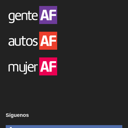
Síguenos