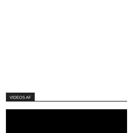
VIDEOS AF