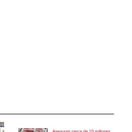
Aseguran cerca de 10 millones