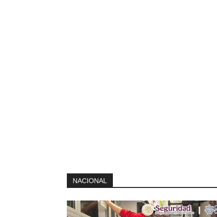
NACIONAL