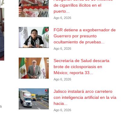
de cigarrillos ilícitos en el
puerto...
Ago 6, 2026
FGR detiene a exgobernador de
Guerrero por presunto
ocultamiento de pruebas...
Ago 6, 2026
Secretaría de Salud descarta
brote de ciclosporiasis en
México; reporta 33...
Ago 6, 2026
Jalisco instalará arco carretero
con inteligencia artificial en la vía
hacia...
a
Ago 6, 2026